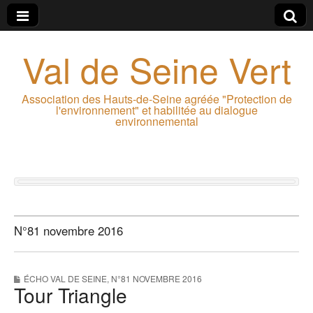
Val de Seine Vert
Association des Hauts-de-Seine agréée "Protection de
l'environnement" et habilitée au dialogue
environnemental
N°81 novembre 2016
ÉCHO VAL DE SEINE
,
N°81 NOVEMBRE 2016
Tour Triangle