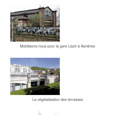
Mobilisons-nous pour la gare Lisch à Asnières
La végétalisation des terrasses