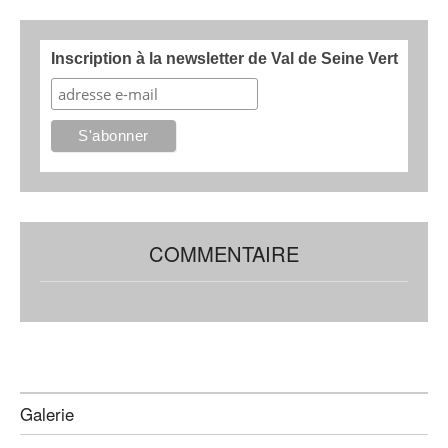
Inscription à la newsletter de Val de Seine Vert
COMMENTAIRE
Galerie