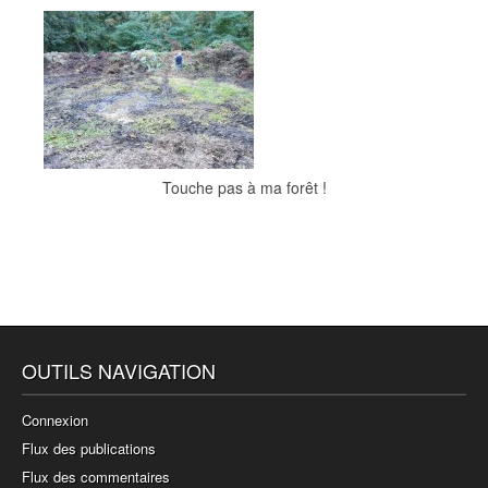
Touche pas à ma forêt !
OUTILS NAVIGATION
Connexion
Flux des publications
Flux des commentaires