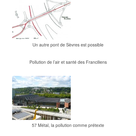
Un autre pont de Sèvres est possible
Pollution de l’air et santé des Franciliens
57 Métal, la pollution comme prétexte