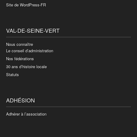
Site de WordPress-FR
VAL-DE-SEINE-VERT
Nous connaître
Le conseil d’administration
Nos fédérations
30 ans d’histoire locale
Statuts
ADHÉSION
Adhérer à l’association