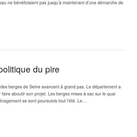
u ne bénéficiaient pas jusqu’à maintenant d’une démarche de
olitique du pire
 des berges de Seine avancent à grand pas. Le département a
 faire aboutir son projet. Les berges mises à sac sur le quai
nagement se sont poursuivis tout l’été. Le…