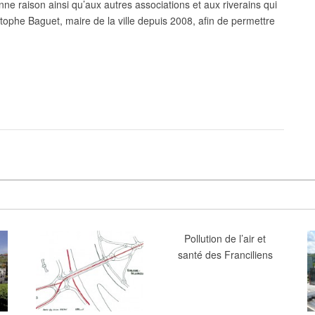
nne raison ainsi qu’aux autres associations et aux riverains qui
ophe Baguet, maire de la ville depuis 2008, afin de permettre
Pollution de l’air et
santé des Franciliens