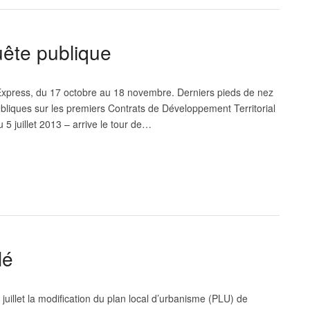
ête publique
Express, du 17 octobre au 18 novembre. Derniers pieds de nez
bliques sur les premiers Contrats de Développement Territorial
juillet 2013 – arrive le tour de…
lé
 juillet la modification du plan local d’urbanisme (PLU) de