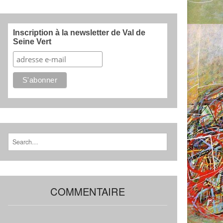
Inscription à la newsletter de Val de
Seine Vert
Search for:
COMMENTAIRE