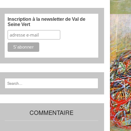
Inscription à la newsletter de Val de
Seine Vert
Search for:
COMMENTAIRE