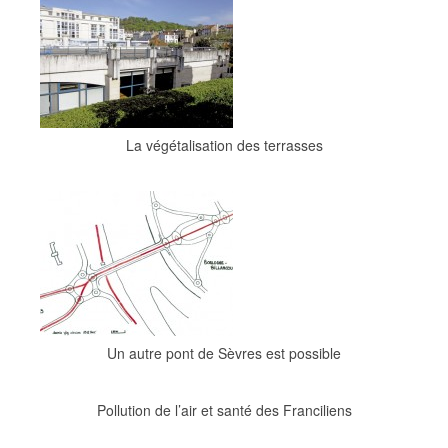
La végétalisation des terrasses
Un autre pont de Sèvres est possible
Pollution de l’air et santé des Franciliens