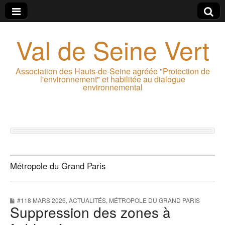
Val de Seine Vert
Association des Hauts-de-Seine agréée "Protection de
l'environnement" et habilitée au dialogue
environnemental
Métropole du Grand Paris
#118 MARS 2026
,
ACTUALITÉS
,
MÉTROPOLE DU GRAND PARIS
Suppression des zones à