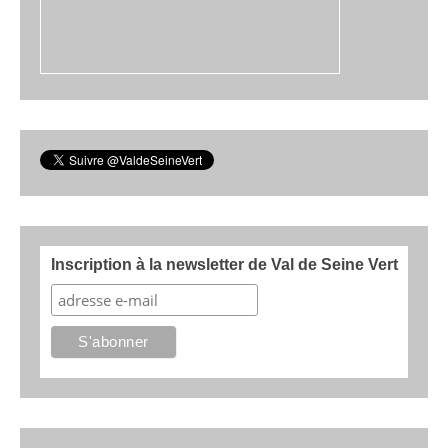
Inscription à la newsletter de Val de Seine Vert