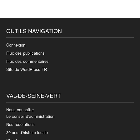
OUTILS NAVIGATION
Connexion
Flux des publications
Flux des commentaires
Site de WordPress-FR
VAL-DE-SEINE-VERT
Nous connaître
Le conseil d’administration
Nos fédérations
30 ans d’histoire locale