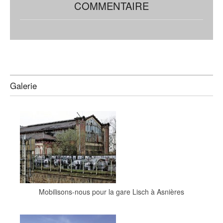
COMMENTAIRE
Galerie
Mobilisons-nous pour la gare Lisch à Asnières