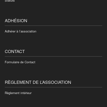
Statuts
ADHÉSION
Adhérer à l’association
CONTACT
Formulaire de Contact
RÈGLEMENT DE L’ASSOCIATION
Règlement intérieur