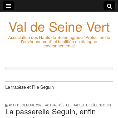
Val de Seine Vert
Association des Hauts-de-Seine agréée "Protection de
l'environnement" et habilitée au dialogue
environnemental
Le trapèze et l’île Seguin
#117 DÉCEMBRE 2025
,
ACTUALITÉS
,
LE TRAPÈZE ET L'ÎLE SEGUIN
La passerelle Seguin, enfin