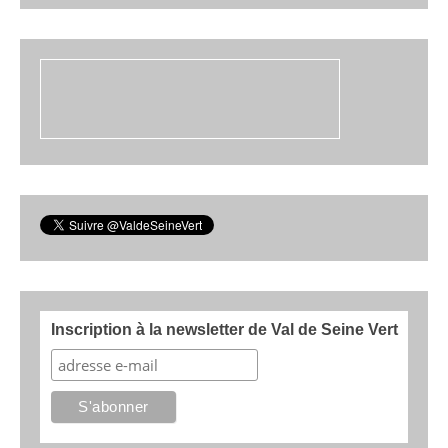
Inscription à la newsletter de Val de Seine Vert