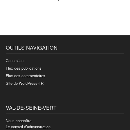
OUTILS NAVIGATION
Connexion
Flux des publications
Flux des commentaires
Site de WordPress-FR
VAL-DE-SEINE-VERT
Nous connaître
Le conseil d’administration