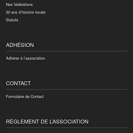
Nos fédérations
30 ans d’histoire locale
Statuts
ADHÉSION
Adhérer à l’association
CONTACT
Formulaire de Contact
RÈGLEMENT DE L’ASSOCIATION