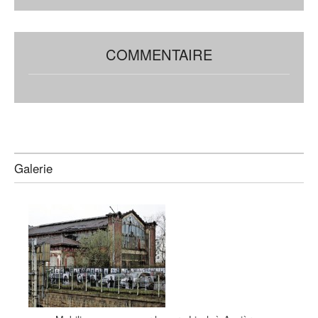
COMMENTAIRE
Galerie