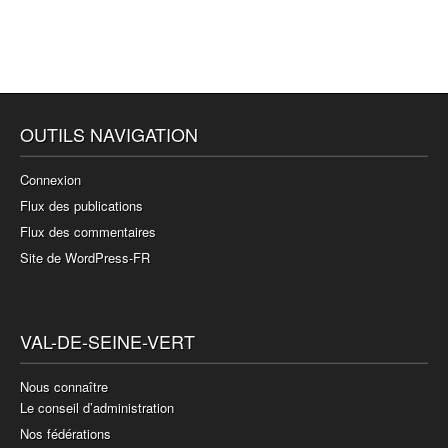
OUTILS NAVIGATION
Connexion
Flux des publications
Flux des commentaires
Site de WordPress-FR
VAL-DE-SEINE-VERT
Nous connaître
Le conseil d’administration
Nos fédérations