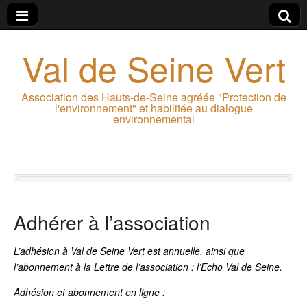
Val de Seine Vert
Association des Hauts-de-Seine agréée "Protection de
l'environnement" et habilitée au dialogue
environnemental
Adhérer à l’association
L’adhésion à Val de Seine Vert est annuelle, ainsi que
l’abonnement à la Lettre de l’association : l’Echo Val de Seine.
Adhésion et abonnement en ligne :