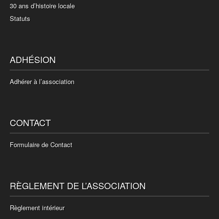
30 ans d’histoire locale
Statuts
ADHÉSION
Adhérer à l’association
CONTACT
Formulaire de Contact
RÈGLEMENT DE L’ASSOCIATION
Règlement intérieur