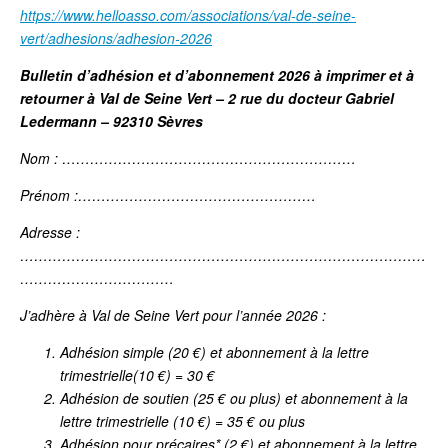
https://www.helloasso.com/associations/val-de-seine-
vert/adhesions/adhesion-2026
Bulletin d’adhésion et d’abonnement 2026 à imprimer et à
retourner à Val de Seine Vert – 2 rue du docteur Gabriel
Ledermann – 92310 Sèvres
Nom : ………………………………………………………
Prénom :……………………………………………
Adresse :
……………………………………………………………………………
……………………………
J’adhère à Val de Seine Vert pour l’année 2026 :
Adhésion simple (20 €) et abonnement à la lettre
trimestrielle(10 €) = 30 €
Adhésion de soutien (25 € ou plus) et abonnement à la
lettre trimestrielle (10 €) = 35 € ou plus
Adhésion pour précaires* (2 €) et abonnement à la lettre