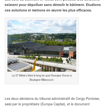
existent pour dépolluer sans démolir le bâtiment. Etudions
ces solutions et mettons en œuvre les plus efficaces.
Le 57 Métal s’étire le long du quai Georges-Gorse à
Boulogne-Billancourt.
Les deux décisions du tribunal administratif de Cergy-Pontoise,
saisi par le propriétaire (Europa Capital), et le document