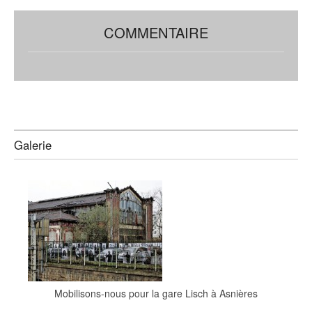
COMMENTAIRE
Galerie
Mobilisons-nous pour la gare Lisch à Asnières