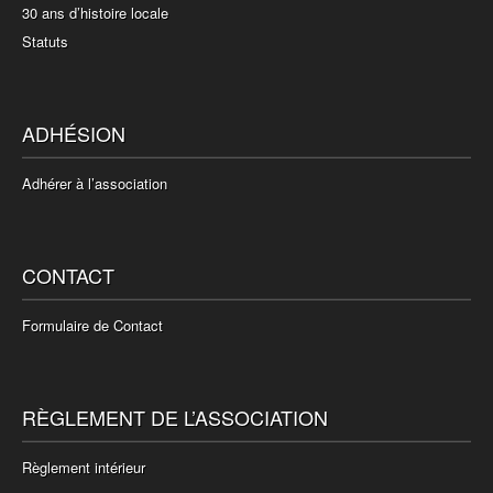
30 ans d’histoire locale
Statuts
ADHÉSION
Adhérer à l’association
CONTACT
Formulaire de Contact
RÈGLEMENT DE L’ASSOCIATION
Règlement intérieur