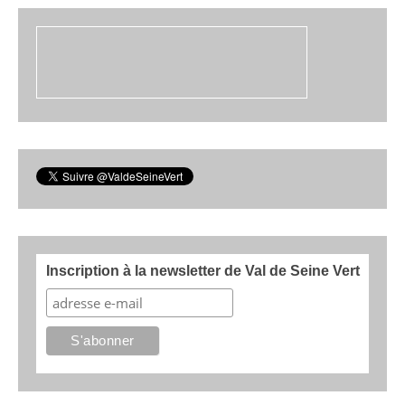
Inscription à la newsletter de Val de Seine Vert