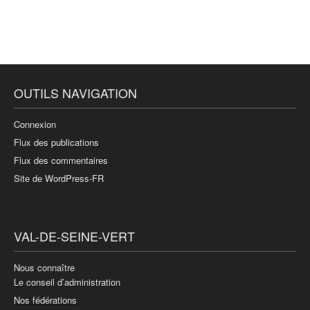
OUTILS NAVIGATION
Connexion
Flux des publications
Flux des commentaires
Site de WordPress-FR
VAL-DE-SEINE-VERT
Nous connaître
Le conseil d’administration
Nos fédérations