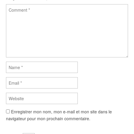
Enregistrer mon nom, mon e-mail et mon site dans le
navigateur pour mon prochain commentaire.