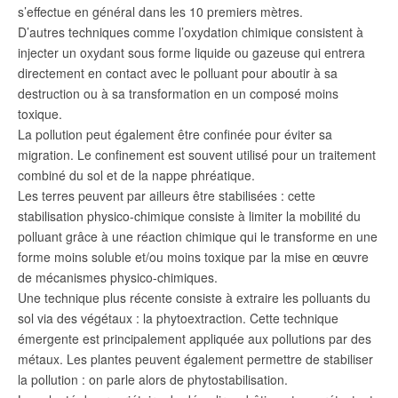
s’effectue en général dans les 10 premiers mètres.
D’autres techniques comme l’oxydation chimique consistent à
injecter un oxydant sous forme liquide ou gazeuse qui entrera
directement en contact avec le polluant pour aboutir à sa
destruction ou à sa transformation en un composé moins
toxique.
La pollution peut également être confinée pour éviter sa
migration. Le confinement est souvent utilisé pour un traitement
combiné du sol et de la nappe phréatique.
Les terres peuvent par ailleurs être stabilisées : cette
stabilisation physico-chimique consiste à limiter la mobilité du
polluant grâce à une réaction chimique qui le transforme en une
forme moins soluble et/ou moins toxique par la mise en œuvre
de mécanismes physico-chimiques.
Une technique plus récente consiste à extraire les polluants du
sol via des végétaux : la phytoextraction. Cette technique
émergente est principalement appliquée aux pollutions par des
métaux. Les plantes peuvent également permettre de stabiliser
la pollution : on parle alors de phytostabilisation.