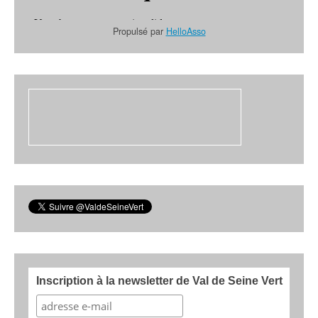
Propulsé par
HelloAsso
Inscription à la newsletter de Val de Seine Vert