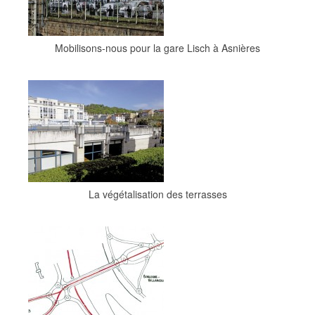
Mobilisons-nous pour la gare Lisch à Asnières
La végétalisation des terrasses