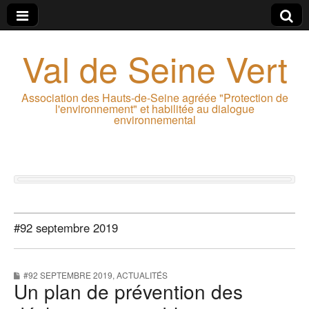
Val de Seine Vert
Association des Hauts-de-Seine agréée "Protection de
l'environnement" et habilitée au dialogue
environnemental
#92 septembre 2019
#92 SEPTEMBRE 2019
,
ACTUALITÉS
Un plan de prévention des