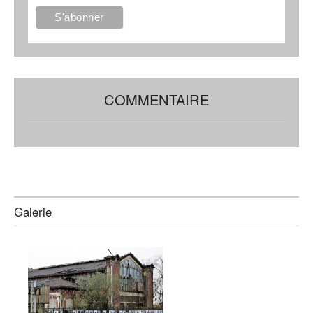
COMMENTAIRE
Galerie