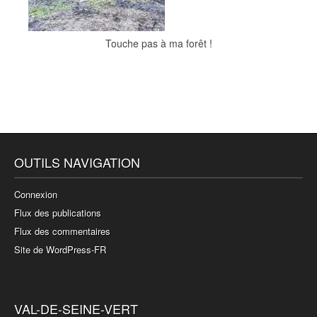
Touche pas à ma forêt !
OUTILS NAVIGATION
Connexion
Flux des publications
Flux des commentaires
Site de WordPress-FR
VAL-DE-SEINE-VERT