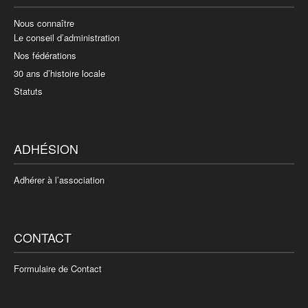
Nous connaître
Le conseil d’administration
Nos fédérations
30 ans d’histoire locale
Statuts
ADHÉSION
Adhérer à l’association
CONTACT
Formulaire de Contact