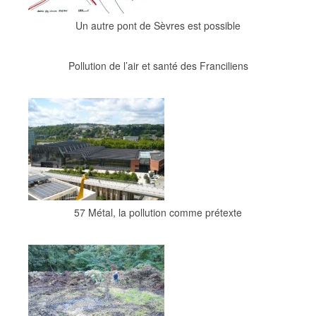
Un autre pont de Sèvres est possible
Pollution de l’air et santé des Franciliens
57 Métal, la pollution comme prétexte