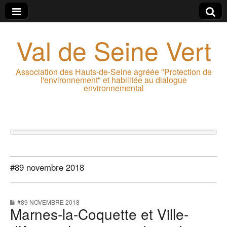
Val de Seine Vert
Association des Hauts-de-Seine agréée "Protection de
l'environnement" et habilitée au dialogue
environnemental
#89 novembre 2018
#89 NOVEMBRE 2018
Marnes-la-Coquette et Ville-