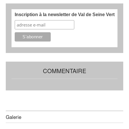
Inscription à la newsletter de Val de Seine Vert
COMMENTAIRE
Galerie