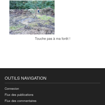
Touche pas à ma forêt !
OUTILS NAVIGATION
Connexion
Flux des publications
Flux des commentaires