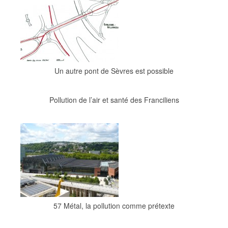
Un autre pont de Sèvres est possible
Pollution de l’air et santé des Franciliens
57 Métal, la pollution comme prétexte