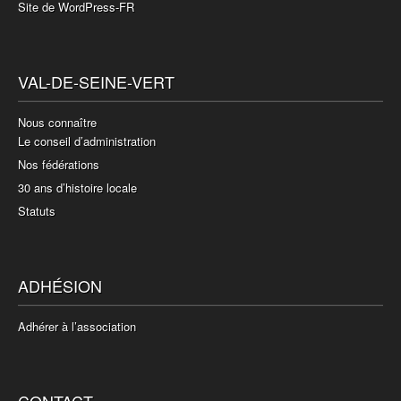
Site de WordPress-FR
VAL-DE-SEINE-VERT
Nous connaître
Le conseil d’administration
Nos fédérations
30 ans d’histoire locale
Statuts
ADHÉSION
Adhérer à l’association
CONTACT