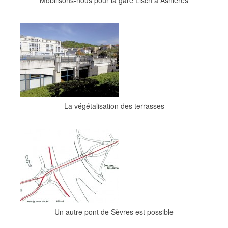
La végétalisation des terrasses
Un autre pont de Sèvres est possible