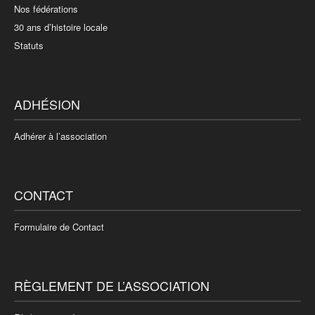
Nos fédérations
30 ans d’histoire locale
Statuts
ADHÉSION
Adhérer à l’association
CONTACT
Formulaire de Contact
RÈGLEMENT DE L’ASSOCIATION