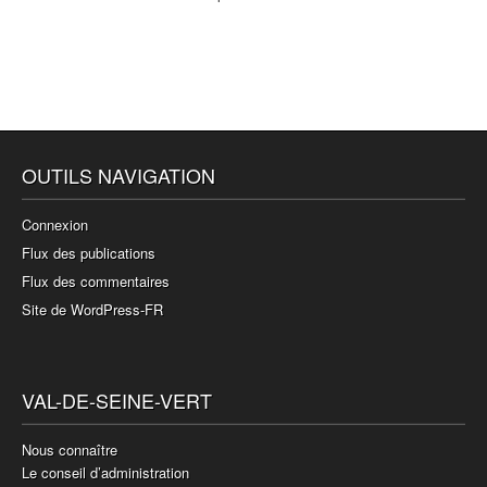
OUTILS NAVIGATION
Connexion
Flux des publications
Flux des commentaires
Site de WordPress-FR
VAL-DE-SEINE-VERT
Nous connaître
Le conseil d’administration