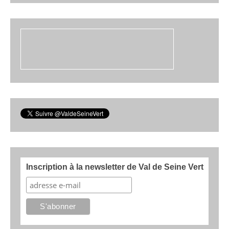
Inscription à la newsletter de Val de Seine Vert