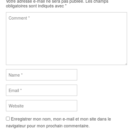
Votre adresse e-mail ne sera pas publiée.
Les champs
obligatoires sont indiqués avec
*
Enregistrer mon nom, mon e-mail et mon site dans le
navigateur pour mon prochain commentaire.