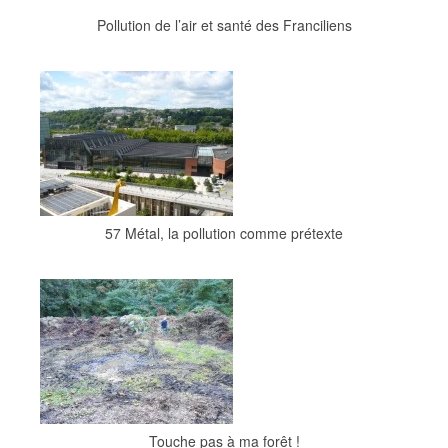
Pollution de l’air et santé des Franciliens
57 Métal, la pollution comme prétexte
Touche pas à ma forêt !