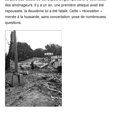
des aménageurs. Il y a un an, une première attaque avait été
repoussée, la deuxième lui a été fatale. Cette « rénovation »
menée à la hussarde, sans concertation, pose de nombreuses
questions.