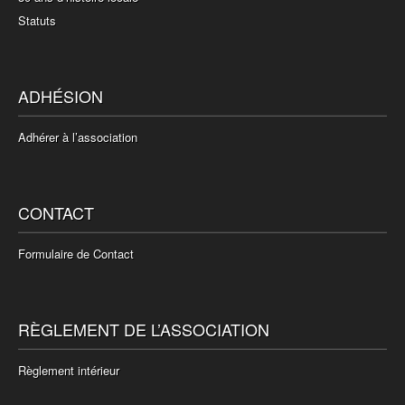
Statuts
ADHÉSION
Adhérer à l’association
CONTACT
Formulaire de Contact
RÈGLEMENT DE L’ASSOCIATION
Règlement intérieur