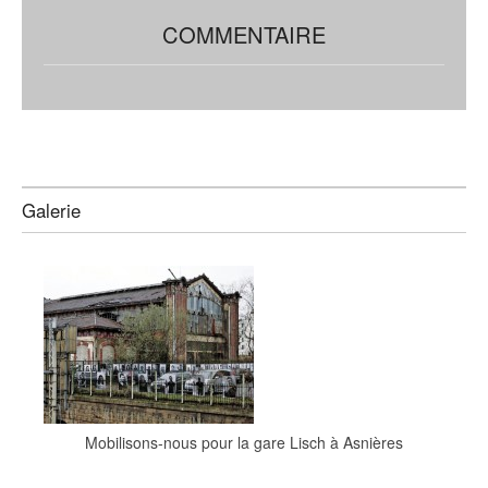
COMMENTAIRE
Galerie
Mobilisons-nous pour la gare Lisch à Asnières