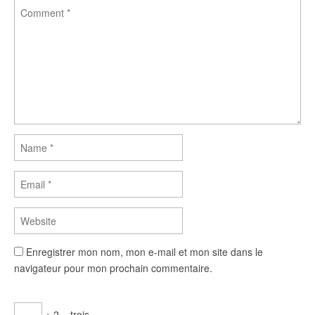
Enregistrer mon nom, mon e-mail et mon site dans le
navigateur pour mon prochain commentaire.
+ 2 = trois