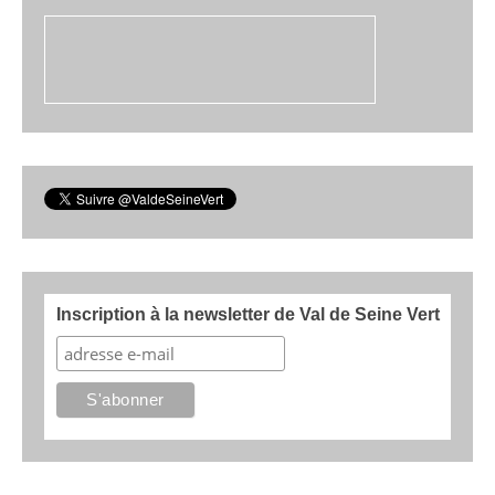
Inscription à la newsletter de Val de Seine Vert