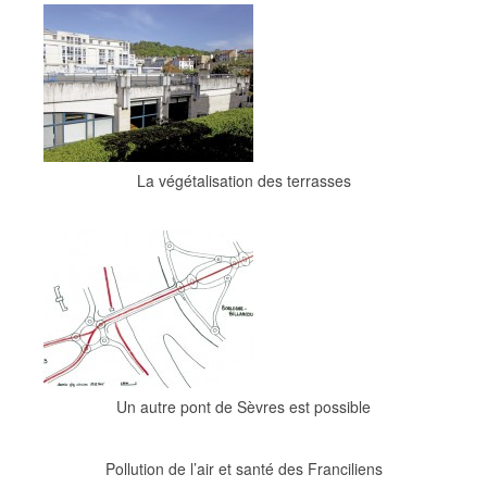
La végétalisation des terrasses
Un autre pont de Sèvres est possible
Pollution de l’air et santé des Franciliens