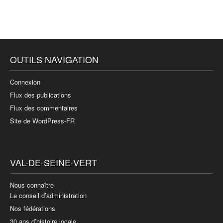
OUTILS NAVIGATION
Connexion
Flux des publications
Flux des commentaires
Site de WordPress-FR
VAL-DE-SEINE-VERT
Nous connaître
Le conseil d’administration
Nos fédérations
30 ans d’histoire locale