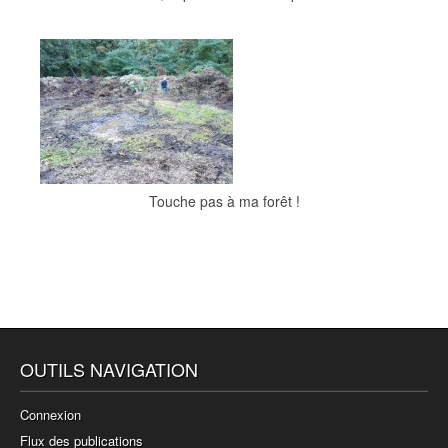
Touche pas à ma forêt !
OUTILS NAVIGATION
Connexion
Flux des publications