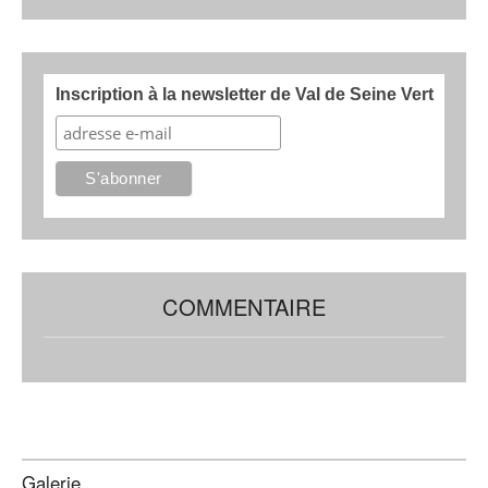
Inscription à la newsletter de Val de Seine Vert
COMMENTAIRE
Galerie