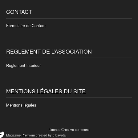
CONTACT
Formulaire de Contact
RÈGLEMENT DE L’ASSOCIATION
Règlement intérieur
MENTIONS LÉGALES DU SITE
Mentions légales
Licence Creative commons
Magazine Premium
created by
c.bavota
.