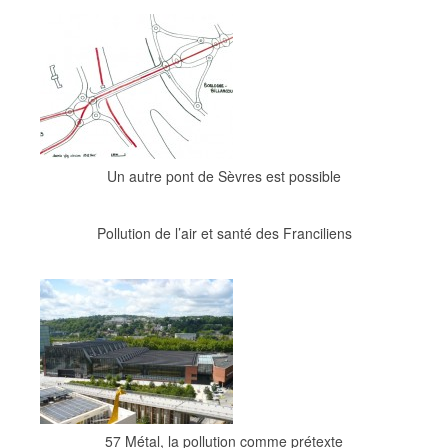
Un autre pont de Sèvres est possible
Pollution de l’air et santé des Franciliens
57 Métal, la pollution comme prétexte