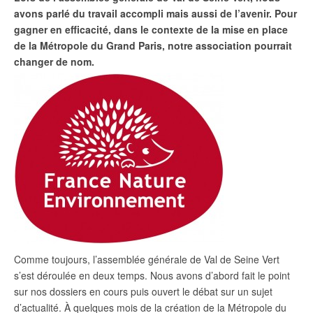
avons parlé du travail accompli mais aussi de l’avenir. Pour
gagner en efficacité, dans le contexte de la mise en place
de la Métropole du Grand Paris, notre association pourrait
changer de nom.
Comme toujours, l’assemblée générale de Val de Seine Vert
s’est déroulée en deux temps. Nous avons d’abord fait le point
sur nos dossiers en cours puis ouvert le débat sur un sujet
d’actualité. À quelques mois de la création de la Métropole du