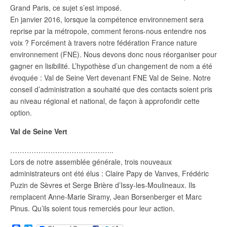
Grand Paris, ce sujet s’est imposé.
En janvier 2016, lorsque la compétence environnement sera
reprise par la métropole, comment ferons-nous entendre nos
voix ? Forcément à travers notre fédération France nature
environnement (FNE). Nous devons donc nous réorganiser pour
gagner en lisibilité. L’hypothèse d’un changement de nom a été
évoquée : Val de Seine Vert devenant FNE Val de Seine. Notre
conseil d’administration a souhaité que des contacts soient pris
au niveau régional et national, de façon à approfondir cette
option.
Val de Seine Vert
……………………………………..
Lors de notre assemblée générale, trois nouveaux
administrateurs ont été élus : Claire Papy de Vanves, Frédéric
Puzin de Sèvres et Serge Brière d’Issy-les-Moulineaux. Ils
remplacent Anne-Marie Siramy, Jean Borsenberger et Marc
Pinus. Qu’ils soient tous remerciés pour leur action.