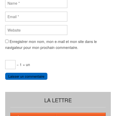
Enregistrer mon nom, mon e-mail et mon site dans le
navigateur pour mon prochain commentaire.
− 1 = un
LA LETTRE