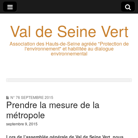
Val de Seine Vert
Association des Hauts-de-Seine agréée "Protection de
l'environnement" et habilitée au dialogue
environnemental
N° 76 SEPTEMBRE 2015
Prendre la mesure de la
métropole
septembre 9, 2015
Lors de l’assemblée générale de Val de Seine Vert, nous