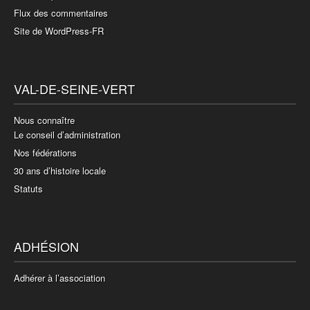
Flux des commentaires
Site de WordPress-FR
VAL-DE-SEINE-VERT
Nous connaître
Le conseil d’administration
Nos fédérations
30 ans d’histoire locale
Statuts
ADHÉSION
Adhérer à l’association