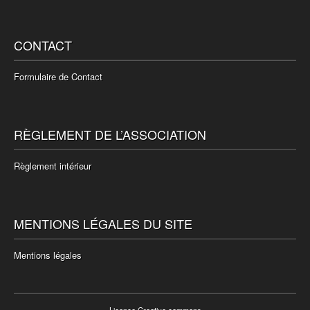
CONTACT
Formulaire de Contact
RÈGLEMENT DE L’ASSOCIATION
Règlement intérieur
MENTIONS LÉGALES DU SITE
Mentions légales