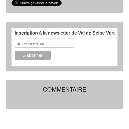
Inscription à la newsletter de Val de Seine Vert
COMMENTAIRE