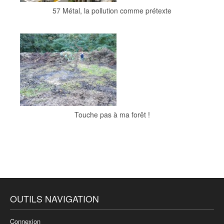
57 Métal, la pollution comme prétexte
Touche pas à ma forêt !
OUTILS NAVIGATION
Connexion