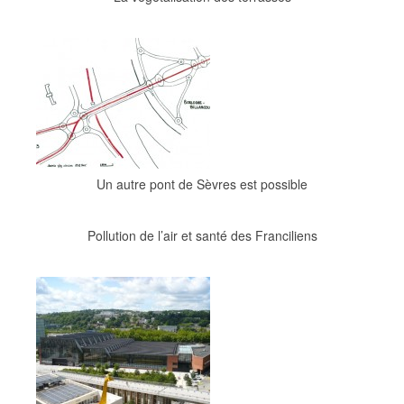
Un autre pont de Sèvres est possible
Pollution de l’air et santé des Franciliens