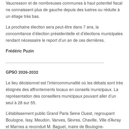
Vaucresson et de nombreuses communes à haut potentiel fiscal
ne connaissent plus de gauche depuis des lustres ou réduite à
un étiage très bas.
La prochaine élection sera peut-être dans 7 ans, la
concomitance d’élection présidentielle et d’élections municipales
rendant nécessaire le report d’un an de ces dernières.
Frédéric Puzin
……………………………………………………………….
GPSO 2026-2032
Le lieu décisionnel est l’intercommunalité où les débats sont très
éloignés des affrontements locaux en conseils municipaux. La
représentation des conseillers municipaux pouvant aller d’un
seul à 28 sur 55.
L’établissement public Grand Paris Seine Ouest, regroupant
Boulogne, Issy, Meudon, Vanves, Sèvres, Chaville, Ville d’Avray
et Marnes a reconduit M. Baguet, maire de Boulogne-