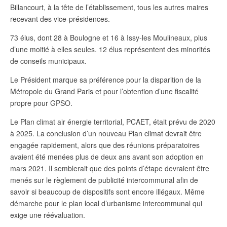
Billancourt, à la tête de l’établissement, tous les autres maires
recevant des vice-présidences.
73 élus, dont 28 à Boulogne et 16 à Issy-les Moulineaux, plus
d’une moitié à elles seules. 12 élus représentent des minorités
de conseils municipaux.
Le Président marque sa préférence pour la disparition de la
Métropole du Grand Paris et pour l’obtention d’une fiscalité
propre pour GPSO.
Le Plan climat air énergie territorial, PCAET, était prévu de 2020
à 2025. La conclusion d’un nouveau Plan climat devrait être
engagée rapidement, alors que des réunions préparatoires
avaient été menées plus de deux ans avant son adoption en
mars 2021. Il semblerait que des points d’étape devraient être
menés sur le règlement de publicité intercommunal afin de
savoir si beaucoup de dispositifs sont encore illégaux. Même
démarche pour le plan local d’urbanisme intercommunal qui
exige une réévaluation.