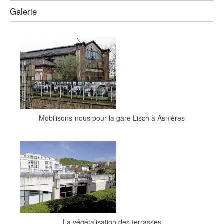
Galerie
Mobilisons-nous pour la gare Lisch à Asnières
La végétalisation des terrasses