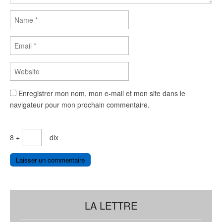
Enregistrer mon nom, mon e-mail et mon site dans le
navigateur pour mon prochain commentaire.
8 +
= dix
LA LETTRE