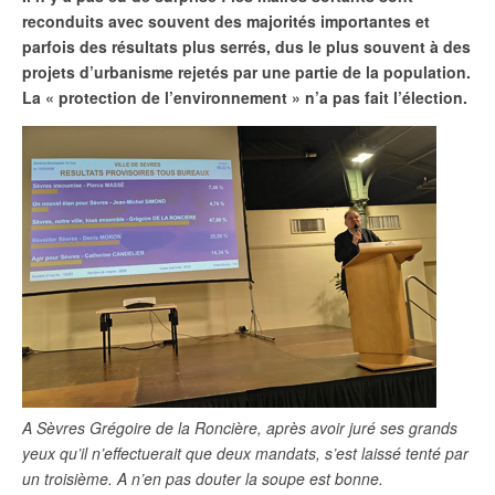
reconduits avec souvent des majorités importantes et
parfois des résultats plus serrés, dus le plus souvent à des
projets d’urbanisme rejetés par une partie de la population.
La « protection de l’environnement » n’a pas fait l’élection.
A Sèvres Grégoire de la Roncière, après avoir juré ses grands
yeux qu’il n’effectuerait que deux mandats, s’est laissé tenté par
un troisième. A n’en pas douter la soupe est bonne.