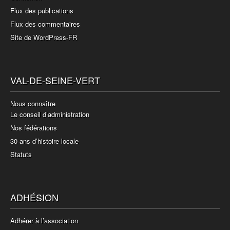
Flux des publications
Flux des commentaires
Site de WordPress-FR
VAL-DE-SEINE-VERT
Nous connaître
Le conseil d’administration
Nos fédérations
30 ans d’histoire locale
Statuts
ADHÉSION
Adhérer à l’association