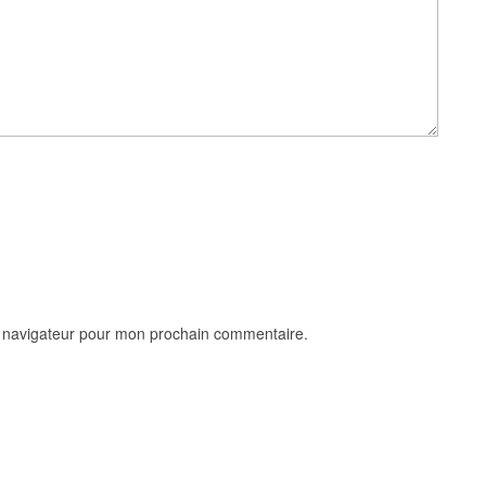
e navigateur pour mon prochain commentaire.