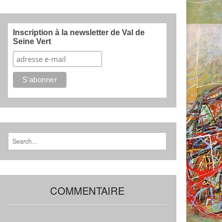
Inscription à la newsletter de Val de
Seine Vert
Search for:
COMMENTAIRE