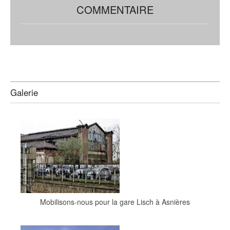
COMMENTAIRE
Galerie
Mobilisons-nous pour la gare Lisch à Asnières