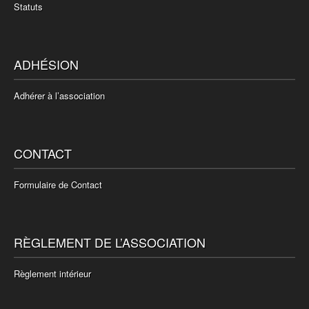
Statuts
ADHÉSION
Adhérer à l’association
CONTACT
Formulaire de Contact
RÈGLEMENT DE L’ASSOCIATION
Règlement intérieur