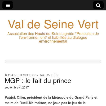
Val de Seine Vert
Association des Hauts-de-Seine agréée "Protection de
l'environnement" et habilitée au dialogue
environnemental
#84 SEPTEMBRE 2017
,
ACTUALITÉS
MGP : le fait du prince
septembre 4, 2017
Patrick Ollier, président de la Métropole du Grand Paris et
maire de Rueil-Malmaison, ne joue pas le jeu de la