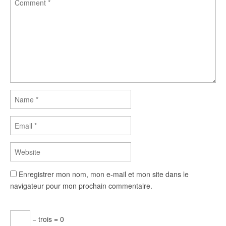
Enregistrer mon nom, mon e-mail et mon site dans le
navigateur pour mon prochain commentaire.
− trois = 0