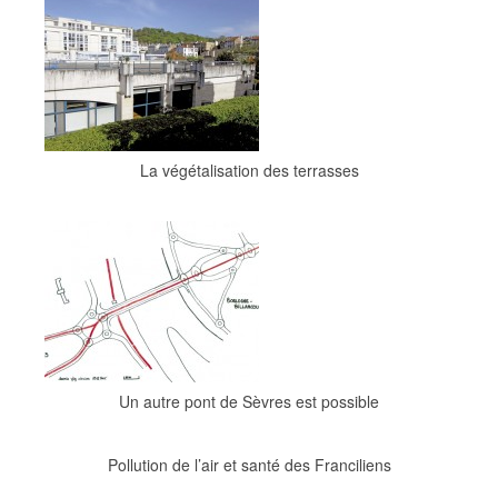
La végétalisation des terrasses
Un autre pont de Sèvres est possible
Pollution de l’air et santé des Franciliens