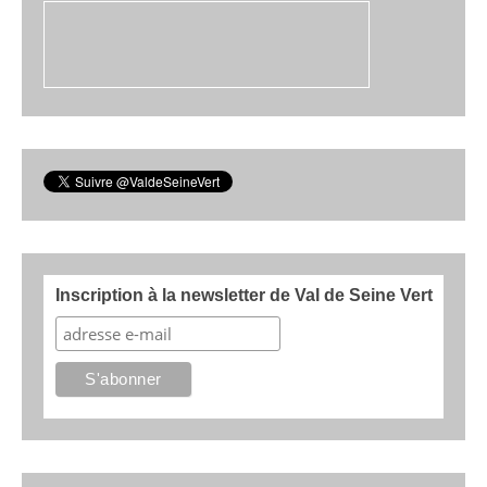
Inscription à la newsletter de Val de Seine Vert