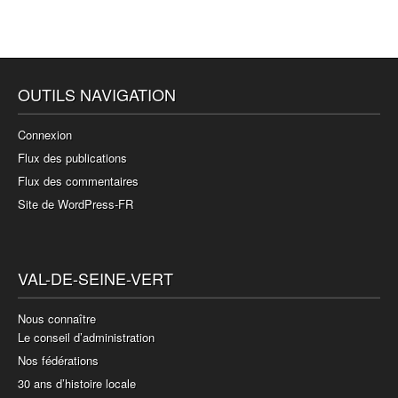
OUTILS NAVIGATION
Connexion
Flux des publications
Flux des commentaires
Site de WordPress-FR
VAL-DE-SEINE-VERT
Nous connaître
Le conseil d’administration
Nos fédérations
30 ans d’histoire locale