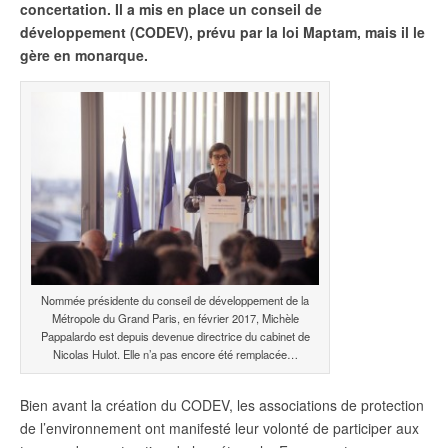
concertation. Il a mis en place un conseil de
développement (CODEV), prévu par la loi Maptam, mais il le
gère en monarque.
Nommée présidente du conseil de développement de la
Métropole du Grand Paris, en février 2017, Michèle
Pappalardo est depuis devenue directrice du cabinet de
Nicolas Hulot. Elle n’a pas encore été remplacée…
B
ien avant la création du CODEV, les associations de protection
de l’environnement ont manifesté leur volonté de participer aux