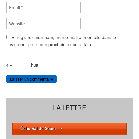
Enregistrer mon nom, mon e-mail et mon site dans le
navigateur pour mon prochain commentaire.
4 +
= huit
LA LETTRE
Écho Val de Seine