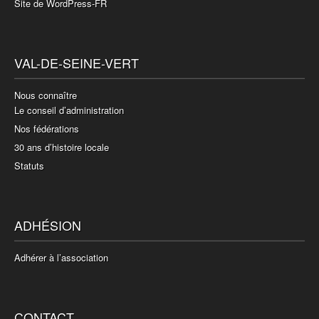
Site de WordPress-FR
VAL-DE-SEINE-VERT
Nous connaître
Le conseil d’administration
Nos fédérations
30 ans d’histoire locale
Statuts
ADHÉSION
Adhérer à l’association
CONTACT