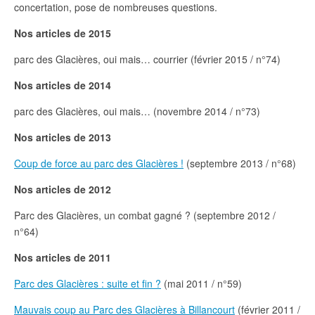
concertation, pose de nombreuses questions.
Nos articles de 2015
parc des Glacières, oui mais… courrier (février 2015 / n°74)
Nos articles de 2014
parc des Glacières, oui mais… (novembre 2014 / n°73)
Nos articles de 2013
Coup de force au parc des Glacières !
(septembre 2013 / n°68)
Nos articles de 2012
Parc des Glacières, un combat gagné ? (septembre 2012 /
n°64)
Nos articles de 2011
Parc des Glacières : suite et fin ?
(mai 2011 / n°59)
Mauvais coup au Parc des Glacières à Billancourt
(février 2011 /