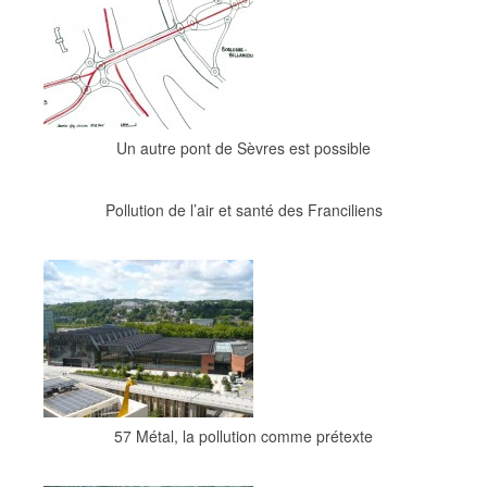
Un autre pont de Sèvres est possible
Pollution de l’air et santé des Franciliens
57 Métal, la pollution comme prétexte