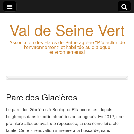
Val de Seine Vert
Association des Hauts-de-Seine agréée "Protection de
l'environnement" et habilitée au dialogue
environnemental
Parc des Glacières
Le parc des Glacières à Boulogne-Billancourt est depuis
longtemps dans le collimateur des aménageurs. En 2012, une
première attaque avait été repoussée, la deuxième lui a été
fatale. Cette « rénovation » menée à la hussarde, sans