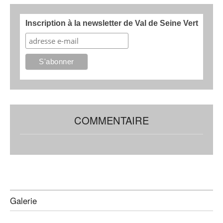
Inscription à la newsletter de Val de Seine Vert
COMMENTAIRE
Galerie