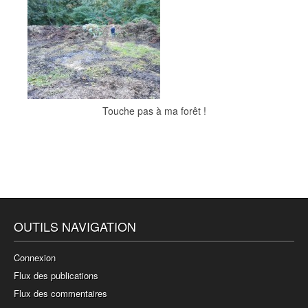
Touche pas à ma forêt !
OUTILS NAVIGATION
Connexion
Flux des publications
Flux des commentaires