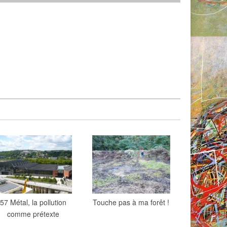
57 Métal, la pollution
Touche pas à ma forêt !
comme prétexte