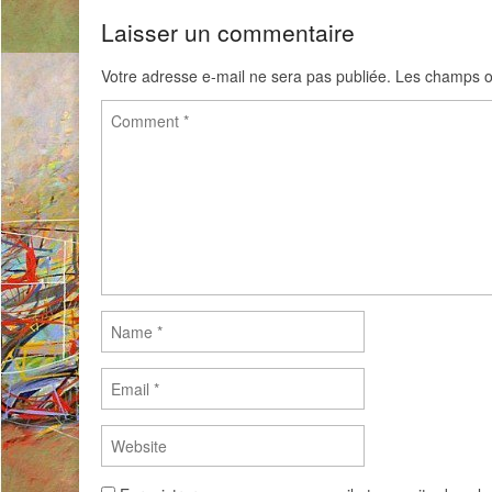
Laisser un commentaire
Votre adresse e-mail ne sera pas publiée.
Les champs ob