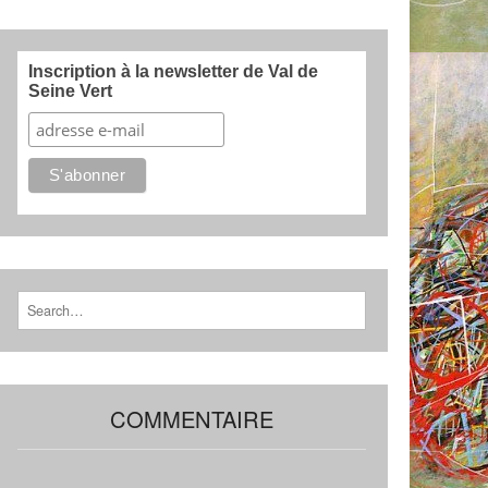
Inscription à la newsletter de Val de
Seine Vert
Search for:
COMMENTAIRE