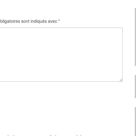
ligatoires sont indiqués avec
*