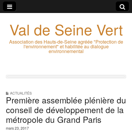
Val de Seine Vert
Association des Hauts-de-Seine agréée "Protection de
l'environnement" et habilitée au dialogue
environnemental
ACTUALITÉS
Première assemblée plénière du
conseil de développement de la
métropole du Grand Paris
mars 23, 2017