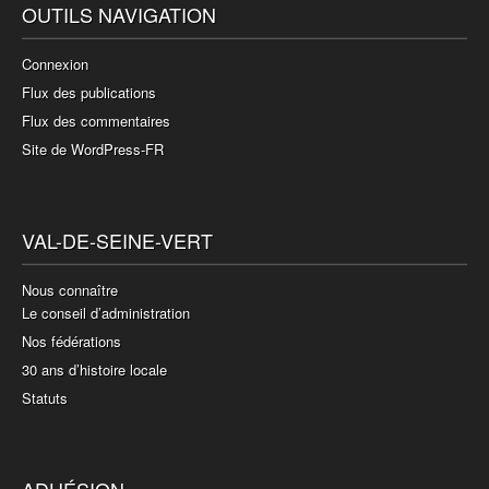
OUTILS NAVIGATION
Connexion
Flux des publications
Flux des commentaires
Site de WordPress-FR
VAL-DE-SEINE-VERT
Nous connaître
Le conseil d’administration
Nos fédérations
30 ans d’histoire locale
Statuts
ADHÉSION