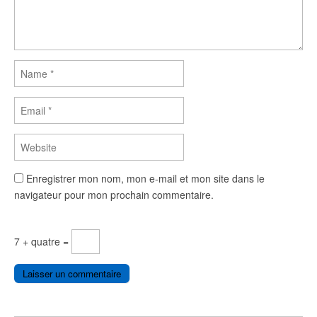
Enregistrer mon nom, mon e-mail et mon site dans le
navigateur pour mon prochain commentaire.
7 + quatre =