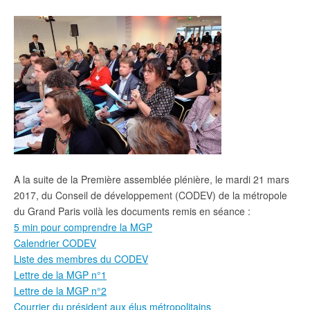
A la suite de la Première assemblée plénière, le mardi 21 mars
2017, du Conseil de développement (CODEV) de la métropole
du Grand Paris voilà les documents remis en séance :
5 min pour comprendre la MGP
Calendrier CODEV
Liste des membres du CODEV
Lettre de la MGP n°1
Lettre de la MGP n°2
Courrier du président aux élus métropolitains