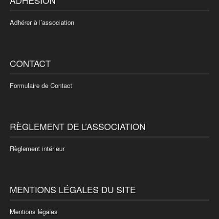
Adhérer à l’association
CONTACT
Formulaire de Contact
RÈGLEMENT DE L’ASSOCIATION
Règlement intérieur
MENTIONS LÉGALES DU SITE
Mentions légales