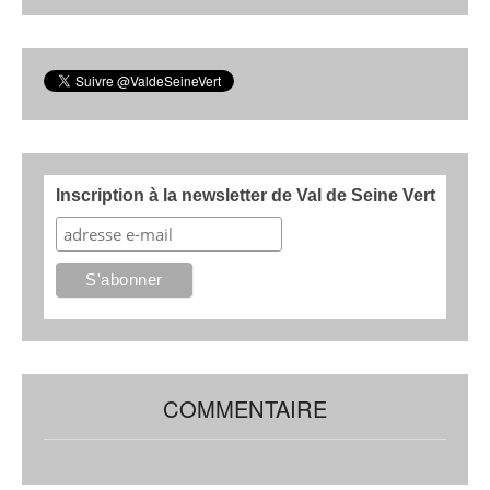
Inscription à la newsletter de Val de Seine Vert
COMMENTAIRE