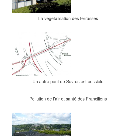
La végétalisation des terrasses
Un autre pont de Sèvres est possible
Pollution de l’air et santé des Franciliens