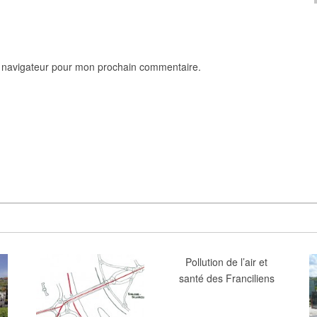
e navigateur pour mon prochain commentaire.
Pollution de l’air et
santé des Franciliens