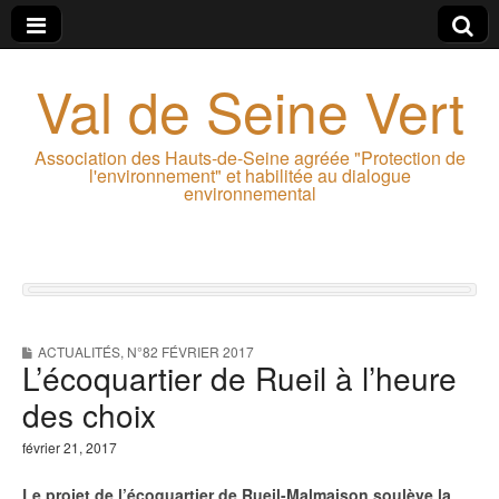
Val de Seine Vert
Association des Hauts-de-Seine agréée "Protection de
l'environnement" et habilitée au dialogue
environnemental
ACTUALITÉS
,
N°82 FÉVRIER 2017
L’écoquartier de Rueil à l’heure
des choix
février 21, 2017
Le projet de l’écoquartier de Rueil-Malmaison soulève la