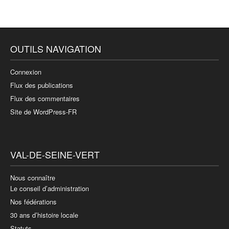
OUTILS NAVIGATION
Connexion
Flux des publications
Flux des commentaires
Site de WordPress-FR
VAL-DE-SEINE-VERT
Nous connaître
Le conseil d’administration
Nos fédérations
30 ans d’histoire locale
Statuts