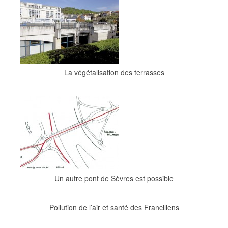
La végétalisation des terrasses
Un autre pont de Sèvres est possible
Pollution de l’air et santé des Franciliens