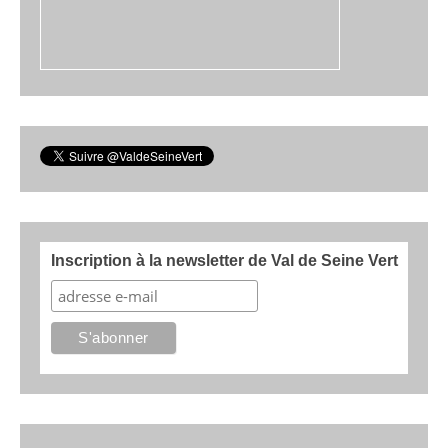
Inscription à la newsletter de Val de Seine Vert