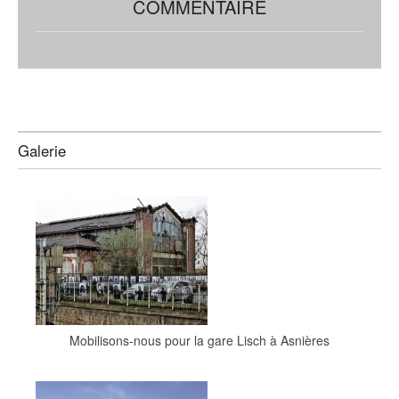
COMMENTAIRE
Galerie
Mobilisons-nous pour la gare Lisch à Asnières