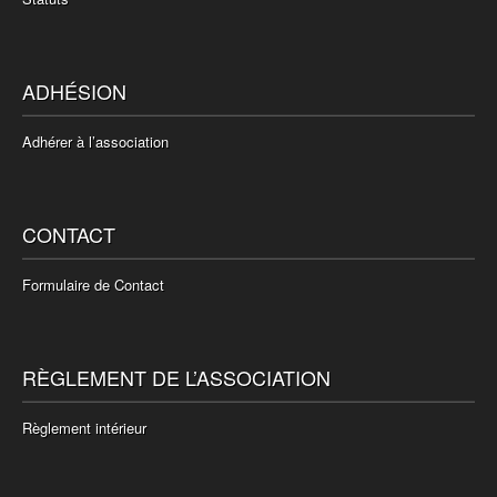
ADHÉSION
Adhérer à l’association
CONTACT
Formulaire de Contact
RÈGLEMENT DE L’ASSOCIATION
Règlement intérieur