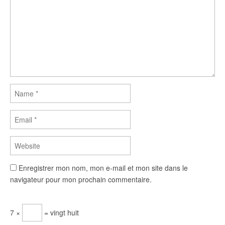
Enregistrer mon nom, mon e-mail et mon site dans le
navigateur pour mon prochain commentaire.
7 ×
= vingt huit