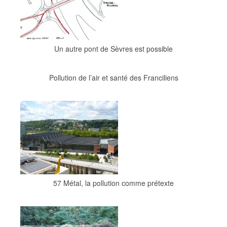
Un autre pont de Sèvres est possible
Pollution de l’air et santé des Franciliens
57 Métal, la pollution comme prétexte