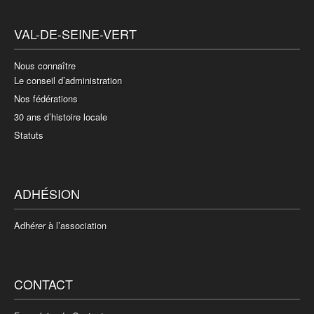
VAL-DE-SEINE-VERT
Nous connaître
Le conseil d’administration
Nos fédérations
30 ans d’histoire locale
Statuts
ADHÉSION
Adhérer à l’association
CONTACT