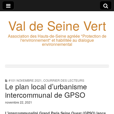
Val de Seine Vert
Association des Hauts-de-Seine agréée "Protection de
l'environnement" et habilitée au dialogue
environnemental
#101 NOVEMBRE 2021
,
COURRIER DES LECTEURS
Le plan local d’urbanisme
intercommunal de GPSO
novembre 22, 2021
L’intercommunalité Grand Paris Seine Ouest (GPSO) lance