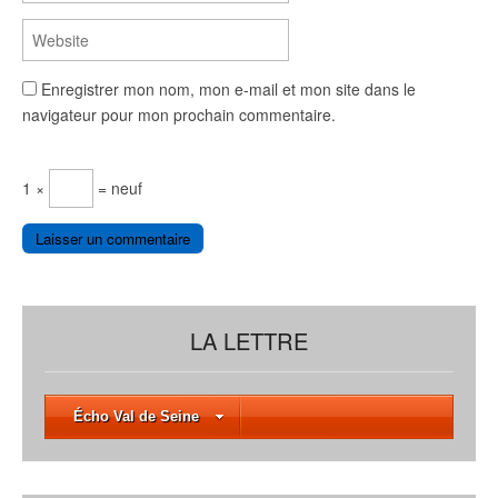
Enregistrer mon nom, mon e-mail et mon site dans le
navigateur pour mon prochain commentaire.
1 ×
= neuf
LA LETTRE
Écho Val de Seine