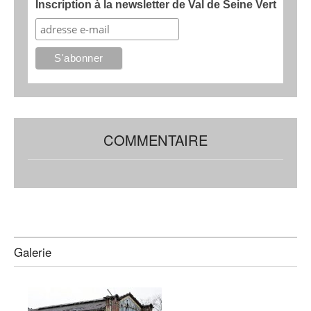
Inscription à la newsletter de Val de Seine Vert
COMMENTAIRE
Galerie