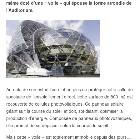
même doté d’une « voile » qui épouse la forme arrondie de
l’Auditorium.
Au-delà de son esthétisme, et en plus de protéger cette salle de
spectacle de l’ensoleillement direct, cette surface de 800 m
2
est
recouverte de cellules photovoltaïques. Ce panneau solaire
géant suit la course du soleil et doit, soi-disant, optimiser la
production d’énergie. Composée de panneaux photovoltaïques,
elle promet de se déplacer selon la course du soleil.
Mais cette « voile » est totalement immobile depuis des jours…