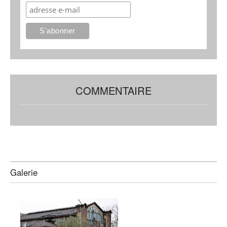
COMMENTAIRE
Galerie