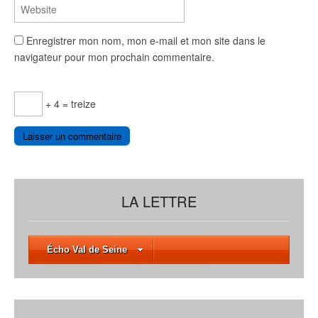
Enregistrer mon nom, mon e-mail et mon site dans le
navigateur pour mon prochain commentaire.
+ 4 = treize
LA LETTRE
Écho Val de Seine