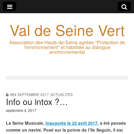
Val de Seine Vert
Association des Hauts-de-Seine agréée "Protection de
l'environnement" et habilitée au dialogue
environnemental
#84 SEPTEMBRE 2017
,
ACTUALITÉS
Info ou intox ?…
septembre 4, 2017
La Seine Musicale,
inaugurée le 22 avril 2017
, a été pensée
comme un navire. Posé sur la pointe de l’Ile Seguin, il est