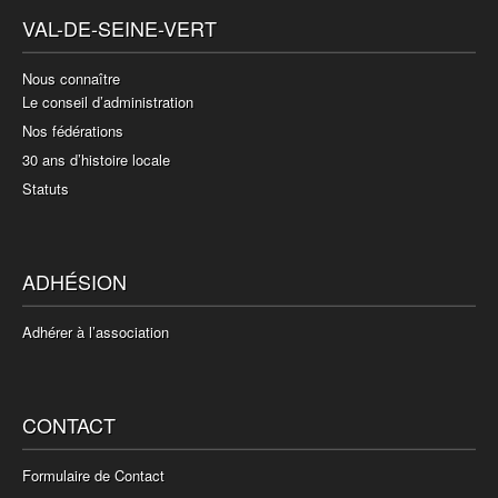
VAL-DE-SEINE-VERT
Nous connaître
Le conseil d’administration
Nos fédérations
30 ans d’histoire locale
Statuts
ADHÉSION
Adhérer à l’association
CONTACT
Formulaire de Contact