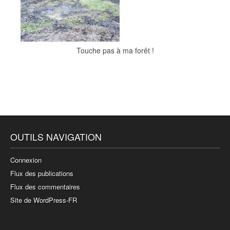
Touche pas à ma forêt !
OUTILS NAVIGATION
Connexion
Flux des publications
Flux des commentaires
Site de WordPress-FR