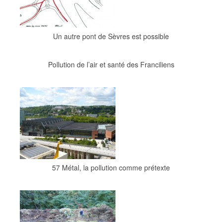
Un autre pont de Sèvres est possible
Pollution de l’air et santé des Franciliens
57 Métal, la pollution comme prétexte