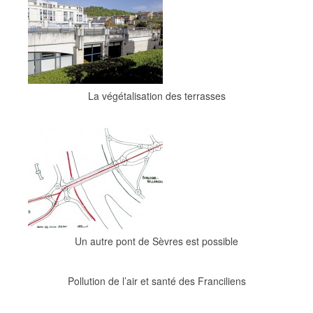
La végétalisation des terrasses
Un autre pont de Sèvres est possible
Pollution de l’air et santé des Franciliens