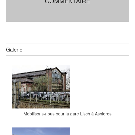
COMMENTAIRE
Galerie
Mobilisons-nous pour la gare Lisch à Asnières