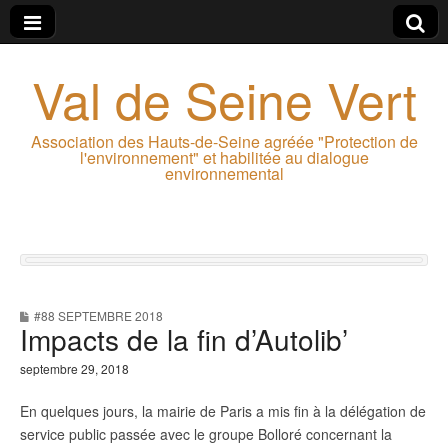
Val de Seine Vert
Association des Hauts-de-Seine agréée "Protection de
l'environnement" et habilitée au dialogue
environnemental
#88 SEPTEMBRE 2018
Impacts de la fin d’Autolib’
septembre 29, 2018
En quelques jours, la mairie de Paris a mis fin à la délégation de
service public passée avec le groupe Bolloré concernant la