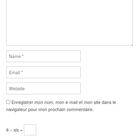
Enregistrer mon nom, mon e-mail et mon site dans le
navigateur pour mon prochain commentaire.
6 − six =