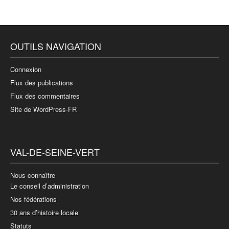
OUTILS NAVIGATION
Connexion
Flux des publications
Flux des commentaires
Site de WordPress-FR
VAL-DE-SEINE-VERT
Nous connaître
Le conseil d’administration
Nos fédérations
30 ans d’histoire locale
Statuts