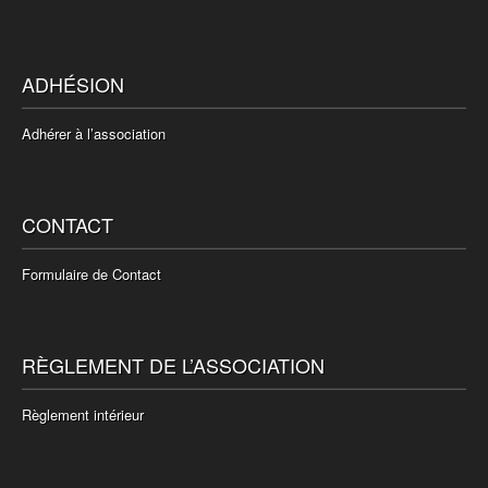
ADHÉSION
Adhérer à l’association
CONTACT
Formulaire de Contact
RÈGLEMENT DE L’ASSOCIATION
Règlement intérieur