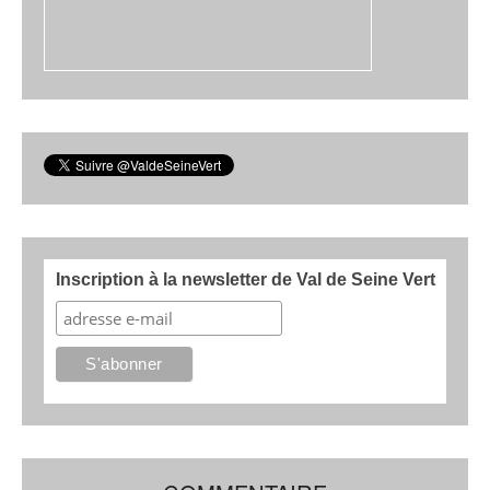
Inscription à la newsletter de Val de Seine Vert