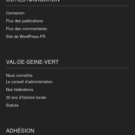
Connexion
Flux des publications
Flux des commentaires
Site de WordPress-FR
VAL-DE-SEINE-VERT
Nous connaître
Le conseil d’administration
Nos fédérations
30 ans d’histoire locale
Statuts
ADHÉSION