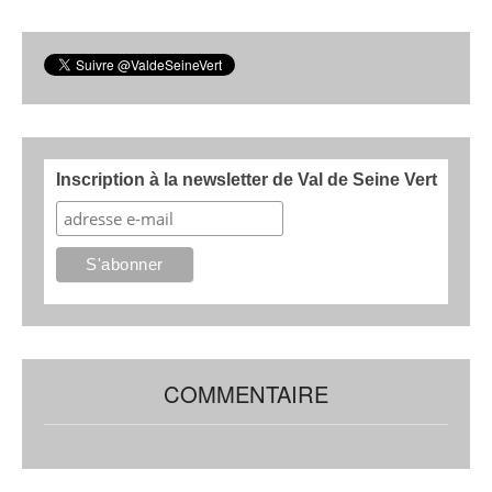
Inscription à la newsletter de Val de Seine Vert
COMMENTAIRE