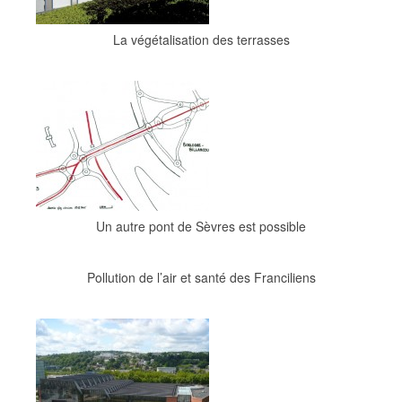
La végétalisation des terrasses
Un autre pont de Sèvres est possible
Pollution de l’air et santé des Franciliens