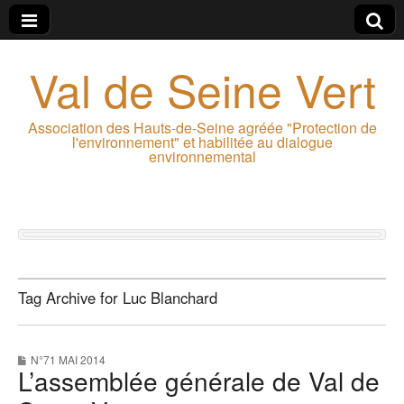
Val de Seine Vert
Association des Hauts-de-Seine agréée "Protection de
l'environnement" et habilitée au dialogue
environnemental
Tag Archive for Luc Blanchard
N°71 MAI 2014
L’assemblée générale de Val de