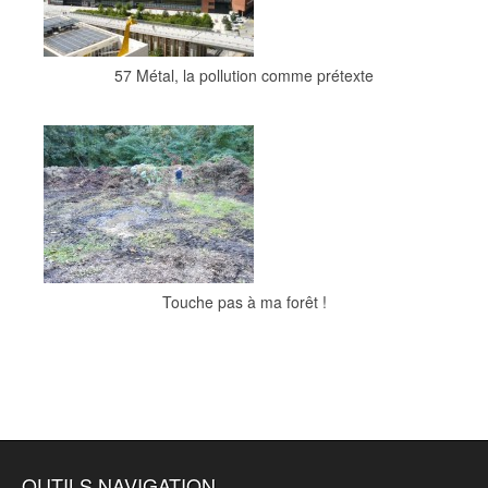
57 Métal, la pollution comme prétexte
Touche pas à ma forêt !
OUTILS NAVIGATION