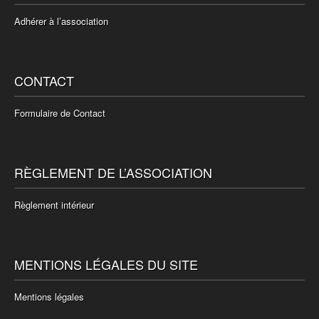
Adhérer à l’association
CONTACT
Formulaire de Contact
RÈGLEMENT DE L’ASSOCIATION
Règlement intérieur
MENTIONS LÉGALES DU SITE
Mentions légales