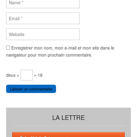
Enregistrer mon nom, mon e-mail et mon site dans le
navigateur pour mon prochain commentaire.
deux ×
= 18
LA LETTRE