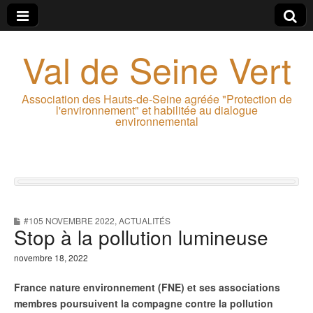
Val de Seine Vert
Association des Hauts-de-Seine agréée "Protection de
l'environnement" et habilitée au dialogue
environnemental
#105 NOVEMBRE 2022
,
ACTUALITÉS
Stop à la pollution lumineuse
novembre 18, 2022
France nature environnement (FNE) et ses associations
membres poursuivent la compagne contre la pollution