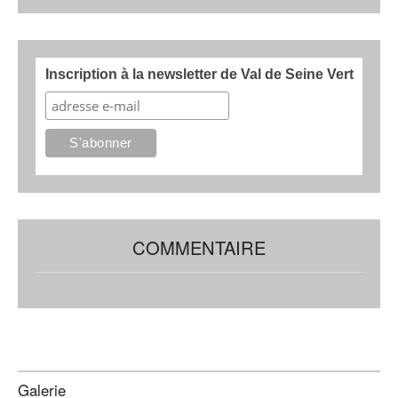
Inscription à la newsletter de Val de Seine Vert
COMMENTAIRE
Galerie