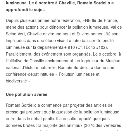
lumineuse. Le 8 octobre à Chaville, Romain Sordello a
approfondi le sujet.
Depuis plusieurs année notre fédération, FNE Île-de-France,
mène des actions pour dénoncer la pollution lumineuse. Val de
Seine Vert, Chaville environnement et Environnement 92 sont
impliquées dans une étude visant à faire baisser l’intensité
lumineuse sur la départementale 910 (Cf. l’Écho #102).
Parallèlement, des événement sont organisés. Le 8 octobre, à
l’initiative de Chaville environnement, un ingénieur du Muséum
national d’histoire naturelle, Romain Sordello, a donné une
conférence-débat intitulée « Pollution lumineuse et
biodiversité ».
Une pollution avérée
Romain Sordello a commencé par projeter des articles de
presse qui prouvent que la question de la pollution lumineuse
entre dans le débat public. Il a ensuite rappelé quelques
données brutes : la majorité des animaux (30 % des vertébrés