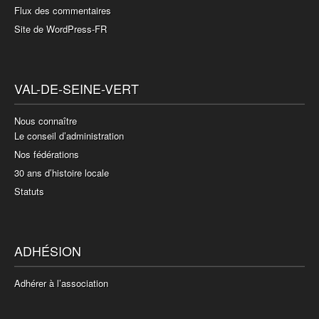
Flux des commentaires
Site de WordPress-FR
VAL-DE-SEINE-VERT
Nous connaître
Le conseil d’administration
Nos fédérations
30 ans d’histoire locale
Statuts
ADHÉSION
Adhérer à l’association