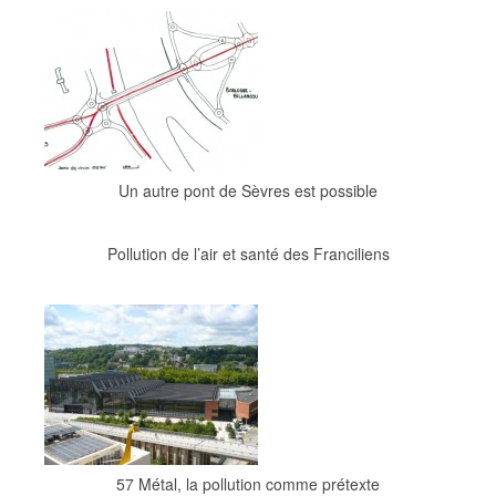
Un autre pont de Sèvres est possible
Pollution de l’air et santé des Franciliens
57 Métal, la pollution comme prétexte