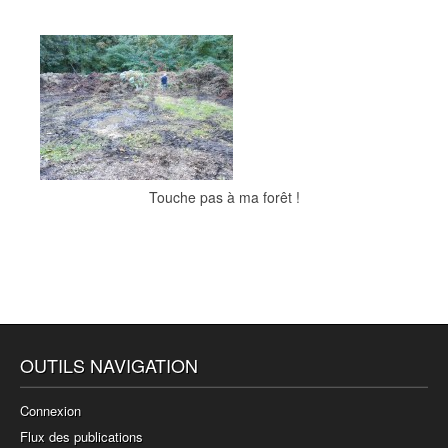
Touche pas à ma forêt !
OUTILS NAVIGATION
Connexion
Flux des publications