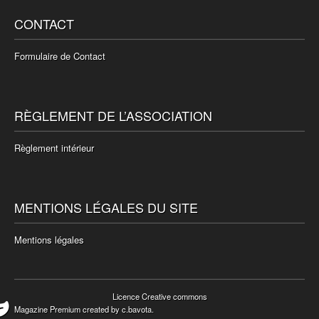
CONTACT
Formulaire de Contact
RÈGLEMENT DE L’ASSOCIATION
Règlement intérieur
MENTIONS LÉGALES DU SITE
Mentions légales
Licence Creative commons
Magazine Premium
created by
c.bavota
.