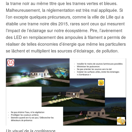
la trame noir au même titre que les trames vertes et bleues.
Malheureusement, la réglementation est très mal appliquée. Si
l’on excepte quelques précurseurs, comme la ville de Lille qui a
établie une trame noire dès 2015, rares sont ceux qui mesurent
l’impact de l’éclairage sur notre écosystème. Pire, l’avènement
des LED en remplacement des ampoules à filament a permis de
réaliser de telles économies d’énergie que même les particuliers
se lâchent et multiplient les sources d’éclairage, de pollution.
Un visuel de la conférence