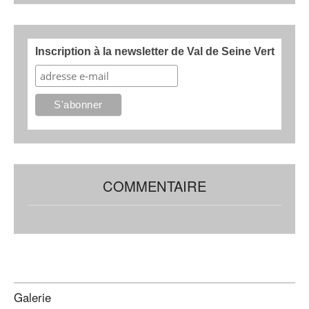
Inscription à la newsletter de Val de Seine Vert
COMMENTAIRE
Galerie