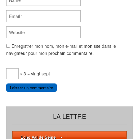
Enregistrer mon nom, mon e-mail et mon site dans le
navigateur pour mon prochain commentaire.
× 3 = vingt sept
LA LETTRE
Écho Val de Seine