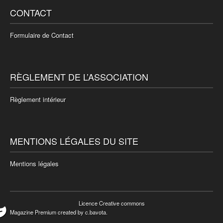
CONTACT
Formulaire de Contact
RÈGLEMENT DE L’ASSOCIATION
Règlement intérieur
MENTIONS LÉGALES DU SITE
Mentions légales
Licence Creative commons
Magazine Premium
created by
c.bavota
.