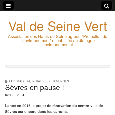
Val de Seine Vert
Association des Hauts-de-Seine agréée "Protection de
l'environnement" et habilitée au dialogue
environnemental
#111 MAI 2024
,
INITIATIVES CITOYENNES
Sèvres en pause !
avril 28, 2024
Lancé en 2016 le projet de rénovation du centre-ville de
Sèvres est encore dans les cartons.