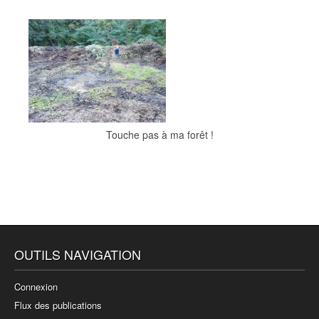
Touche pas à ma forêt !
OUTILS NAVIGATION
Connexion
Flux des publications