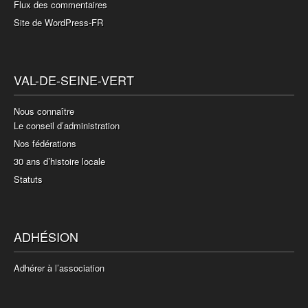
Flux des commentaires
Site de WordPress-FR
VAL-DE-SEINE-VERT
Nous connaître
Le conseil d’administration
Nos fédérations
30 ans d’histoire locale
Statuts
ADHÉSION
Adhérer à l’association