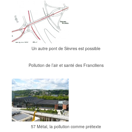
Un autre pont de Sèvres est possible
Pollution de l’air et santé des Franciliens
57 Métal, la pollution comme prétexte