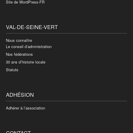
Site de WordPress-FR
VAL-DE-SEINE-VERT
Nous connaître
Le conseil d’administration
Nos fédérations
30 ans d’histoire locale
Statuts
ADHÉSION
Adhérer à l’association
CONTACT