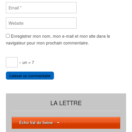
Enregistrer mon nom, mon e-mail et mon site dans le
navigateur pour mon prochain commentaire.
− un = 7
LA LETTRE
Écho Val de Seine