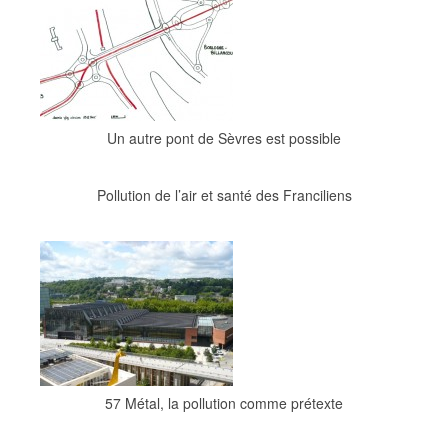
Un autre pont de Sèvres est possible
Pollution de l’air et santé des Franciliens
57 Métal, la pollution comme prétexte