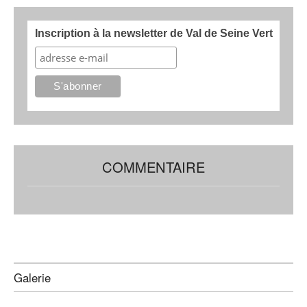
Inscription à la newsletter de Val de Seine Vert
COMMENTAIRE
Galerie