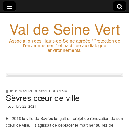
Val de Seine Vert
Association des Hauts-de-Seine agréée "Protection de
l'environnement" et habilitée au dialogue
environnemental
#101 NOVEMBRE 2021
,
URBANISME
Sèvres cœur de ville
novembre 22, 2021
E
n 2016 la ville de Sèvres lançait un projet de rénovation de son
cœur de ville. Il s’agissait de déplacer le marchér au rez-de-