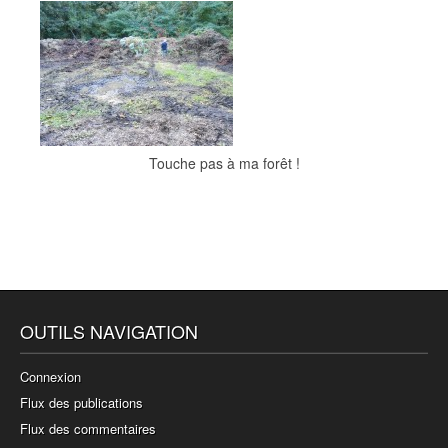
Touche pas à ma forêt !
OUTILS NAVIGATION
Connexion
Flux des publications
Flux des commentaires