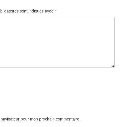
ligatoires sont indiqués avec
*
e navigateur pour mon prochain commentaire.