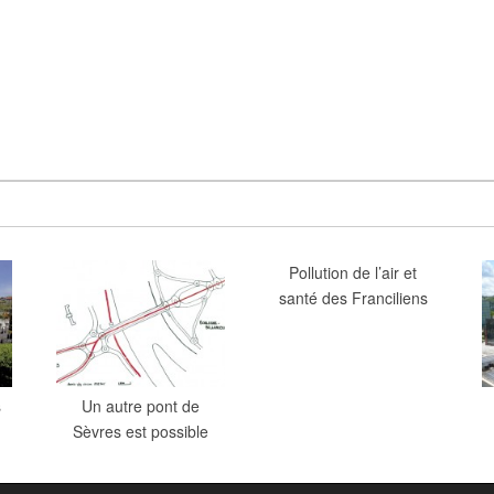
Pollution de l’air et
santé des Franciliens
s
Un autre pont de
Sèvres est possible