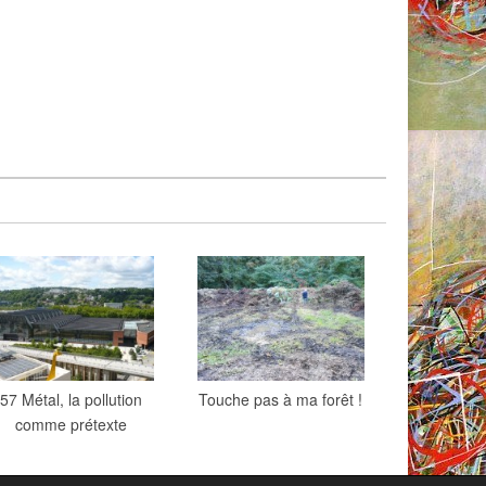
57 Métal, la pollution
Touche pas à ma forêt !
comme prétexte