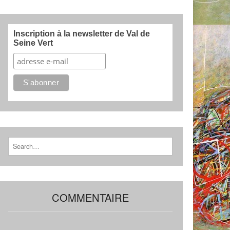
Inscription à la newsletter de Val de
Seine Vert
Search for:
COMMENTAIRE