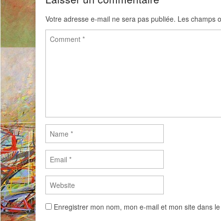
Votre adresse e-mail ne sera pas publiée.
Les champs ob
Enregistrer mon nom, mon e-mail et mon site dans l