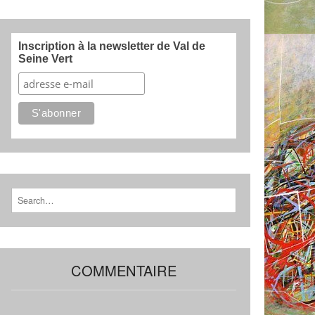
Inscription à la newsletter de Val de
Seine Vert
Search for:
COMMENTAIRE