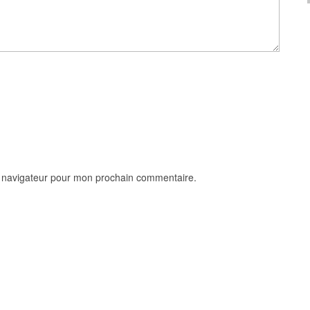
e navigateur pour mon prochain commentaire.