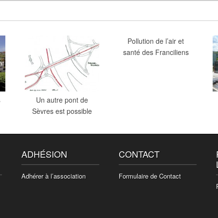
Pollution de l’air et
santé des Franciliens
s
Un autre pont de
Sèvres est possible
ADHÉSION
CONTACT
Adhérer à l’association
Formulaire de Contact