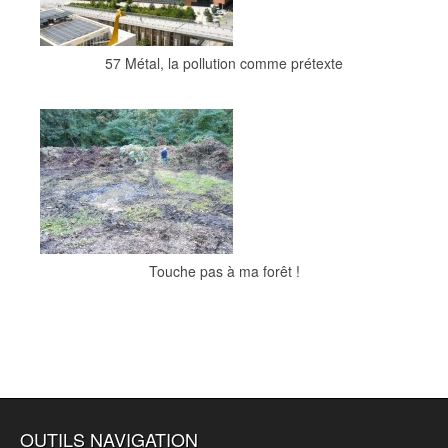
57 Métal, la pollution comme prétexte
Touche pas à ma forêt !
OUTILS NAVIGATION