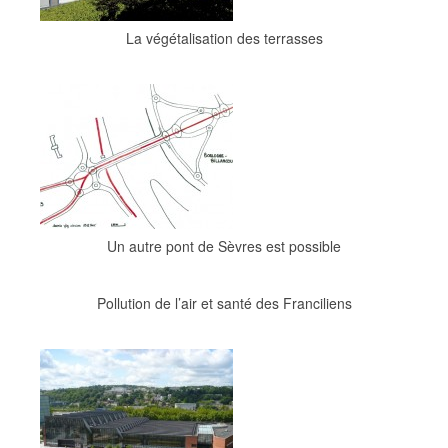
La végétalisation des terrasses
Un autre pont de Sèvres est possible
Pollution de l’air et santé des Franciliens