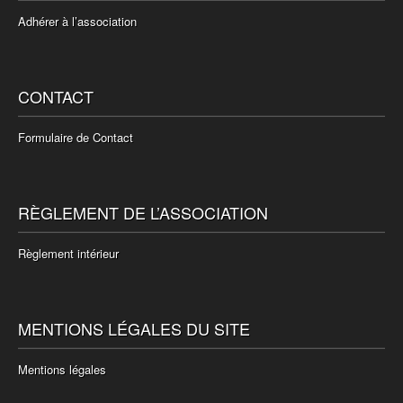
Adhérer à l’association
CONTACT
Formulaire de Contact
RÈGLEMENT DE L’ASSOCIATION
Règlement intérieur
MENTIONS LÉGALES DU SITE
Mentions légales