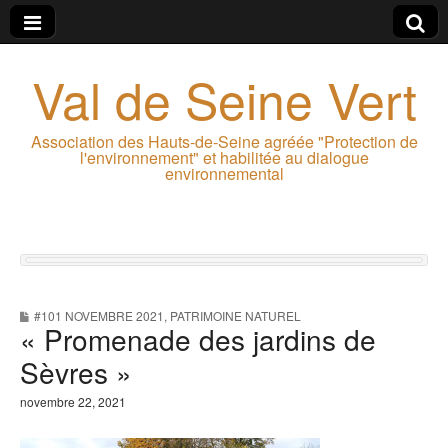
Val de Seine Vert
Association des Hauts-de-Seine agréée "Protection de
l'environnement" et habilitée au dialogue
environnemental
#101 NOVEMBRE 2021
,
PATRIMOINE NATUREL
« Promenade des jardins de
Sèvres »
novembre 22, 2021