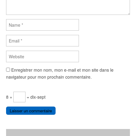
Enregistrer mon nom, mon e-mail et mon site dans le
navigateur pour mon prochain commentaire.
8 +
= dix-sept