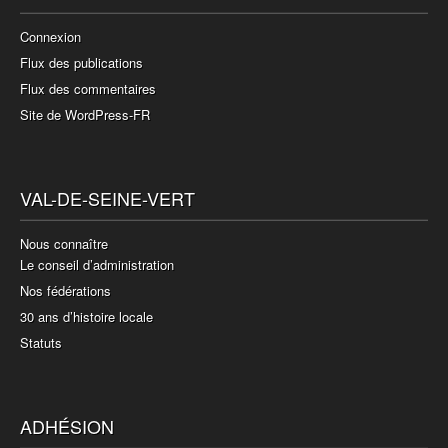
Connexion
Flux des publications
Flux des commentaires
Site de WordPress-FR
VAL-DE-SEINE-VERT
Nous connaître
Le conseil d’administration
Nos fédérations
30 ans d’histoire locale
Statuts
ADHÉSION