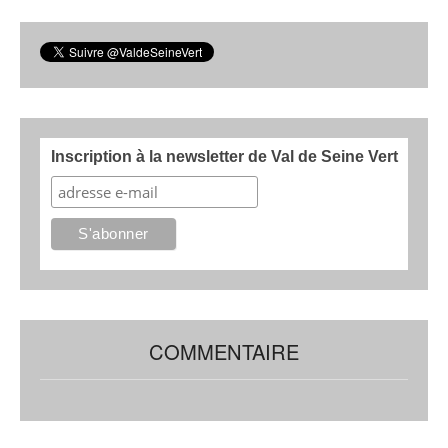
Inscription à la newsletter de Val de Seine Vert
COMMENTAIRE