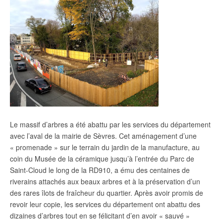
Le massif d’arbres a été abattu par les services du département
avec l’aval de la mairie de Sèvres. Cet aménagement d’une
« promenade » sur le terrain du jardin de la manufacture, au
coin du Musée de la céramique jusqu’à l’entrée du Parc de
Saint-Cloud le long de la RD910, a ému des centaines de
riverains attachés aux beaux arbres et à la préservation d’un
des rares îlots de fraîcheur du quartier. Après avoir promis de
revoir leur copie, les services du département ont abattu des
dizaines d’arbres tout en se félicitant d’en avoir « sauvé »