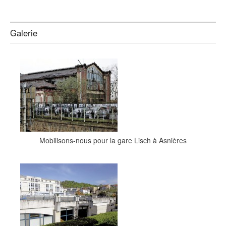
Galerie
Mobilisons-nous pour la gare Lisch à Asnières