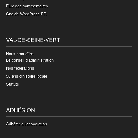
Flux des commentaires
Site de WordPress-FR
VAL-DE-SEINE-VERT
Nous connaître
Le conseil d’administration
Nos fédérations
30 ans d’histoire locale
Statuts
ADHÉSION
Adhérer à l’association