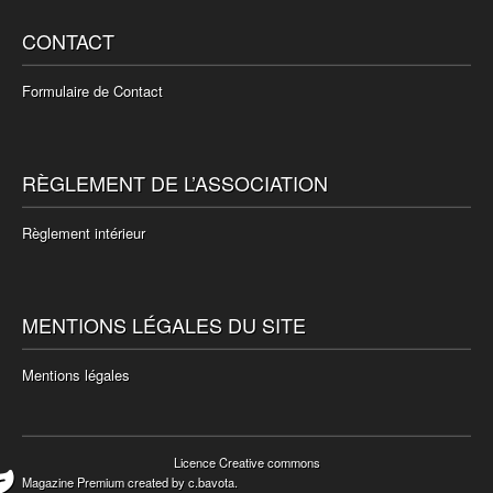
CONTACT
Formulaire de Contact
RÈGLEMENT DE L’ASSOCIATION
Règlement intérieur
MENTIONS LÉGALES DU SITE
Mentions légales
Licence Creative commons
Magazine Premium
created by
c.bavota
.