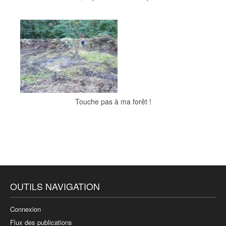
Touche pas à ma forêt !
OUTILS NAVIGATION
Connexion
Flux des publications