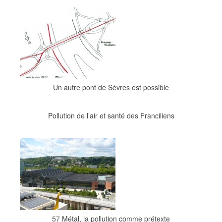
Un autre pont de Sèvres est possible
Pollution de l’air et santé des Franciliens
57 Métal, la pollution comme prétexte