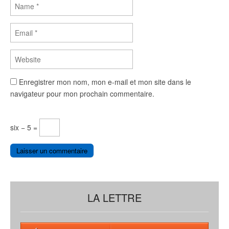
Enregistrer mon nom, mon e-mail et mon site dans le
navigateur pour mon prochain commentaire.
six − 5 =
LA LETTRE