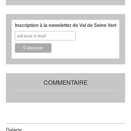
Inscription à la newsletter de Val de Seine Vert
COMMENTAIRE
Galerie