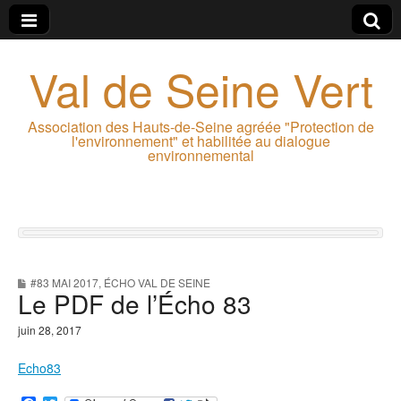
Val de Seine Vert
Association des Hauts-de-Seine agréée "Protection de
l'environnement" et habilitée au dialogue
environnemental
#83 MAI 2017
,
ÉCHO VAL DE SEINE
Le PDF de l’Écho 83
juin 28, 2017
Echo83