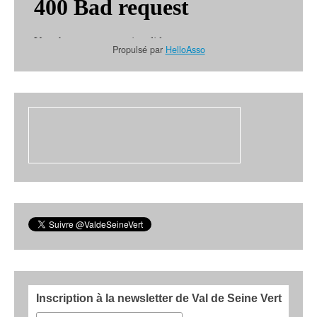
Propulsé par
HelloAsso
Inscription à la newsletter de Val de Seine Vert