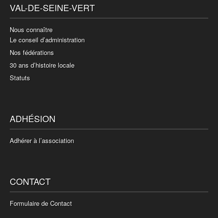
VAL-DE-SEINE-VERT
Nous connaître
Le conseil d’administration
Nos fédérations
30 ans d’histoire locale
Statuts
ADHÉSION
Adhérer à l’association
CONTACT
Formulaire de Contact