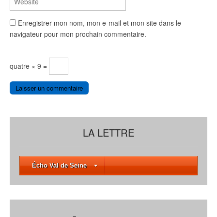
Enregistrer mon nom, mon e-mail et mon site dans le
navigateur pour mon prochain commentaire.
quatre × 9 =
LA LETTRE
Écho Val de Seine