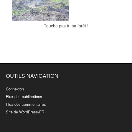
Touche pas à ma forêt !
OUTILS NAVIGATION
Connexion
Flux des publications
Flux des commentaires
Site de WordPress-FR