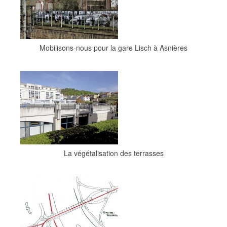
Mobilisons-nous pour la gare Lisch à Asnières
La végétalisation des terrasses