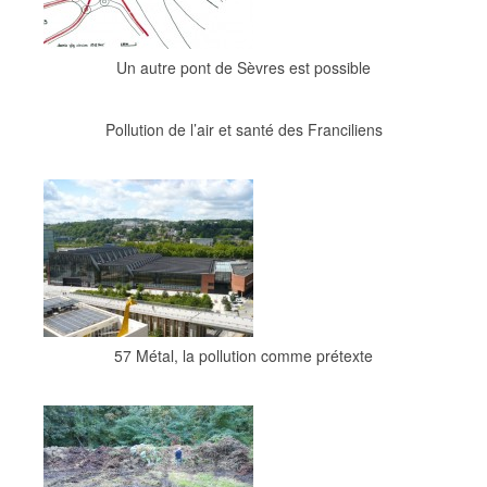
Un autre pont de Sèvres est possible
Pollution de l’air et santé des Franciliens
57 Métal, la pollution comme prétexte