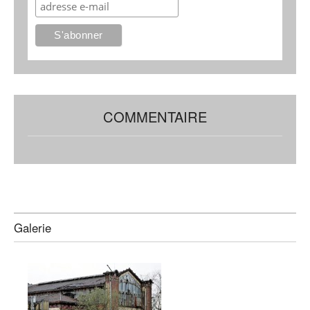
COMMENTAIRE
Galerie