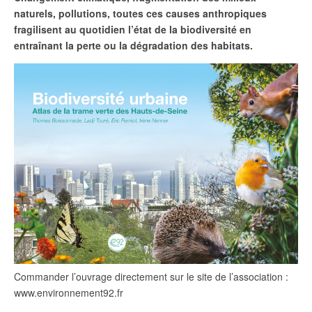
naturels, pollutions, toutes ces causes anthropiques
fragilisent au quotidien l’état de la biodiversité en
entraînant la perte ou la dégradation des habitats.
Commander l’ouvrage directement sur le site de l’association :
www.environnement92.fr