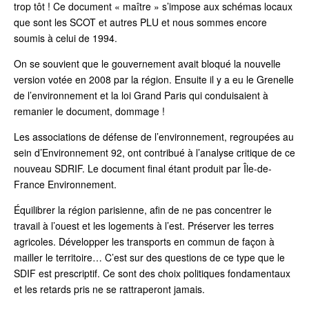
trop tôt ! Ce document « maître » s’impose aux schémas locaux
que sont les SCOT et autres PLU et nous sommes encore
soumis à celui de 1994.
O
n se souvient que le gouvernement avait bloqué la nouvelle
version votée en 2008 par la région. Ensuite il y a eu le Grenelle
de l’environnement et la loi Grand Paris qui conduisaient à
remanier le document, dommage !
Les associations de défense de l’environnement, regroupées au
sein d’Environnement 92, ont contribué à l’analyse critique de ce
nouveau SDRIF. Le document final étant produit par Île-de-
France Environnement.
Équilibrer la région parisienne, afin de ne pas concentrer le
travail à l’ouest et les logements à l’est. Préserver les terres
agricoles. Développer les transports en commun de façon à
mailler le territoire… C’est sur des questions de ce type que le
SDIF est prescriptif. Ce sont des choix politiques fondamentaux
et les retards pris ne se rattraperont jamais.