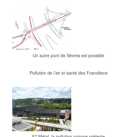
Un autre pont de Sèvres est possible
Pollution de l’air et santé des Franciliens
57 Métal, la pollution comme prétexte