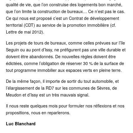
qualité de vie, que l’on construise des logements bon marché,
que l’on limite la construction de bureaux… Ce n’est pas le cas.
Ce qui nous est proposé c’est un Contrat de développement
territorial (CDT) au service de la promotion immobilière (cf.
Lettre de mai 2012).
Les projets de tours de bureaux, comme celles prévues sur l’île
Seguin ou au pont d’Issy, ne préfigurent pas une ville durable et
doivent être abandonnés. De nouvelles règles doivent être
édictées, comme l’obligation de réserver 30 % de la surface de
tout programme immobilier aux espaces verts en pleine terre.
De la même façon, il importe de sortir du tout automobile, et
l’élargissement de la RD7 sur les communes de Sèvres, de
Meudon et d’Issy est un très mauvais signal.
Il nous reste quelques mois pour formuler nos réflexions et nos
propositions, nous en reparlerons.
Luc Blanchard