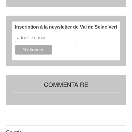
Inscription à la newsletter de Val de Seine Vert
COMMENTAIRE
Galerie