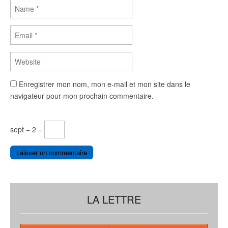
Enregistrer mon nom, mon e-mail et mon site dans le
navigateur pour mon prochain commentaire.
sept − 2 =
LA LETTRE