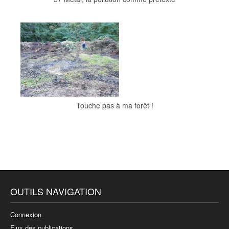
Touche pas à ma forêt !
OUTILS NAVIGATION
Connexion
Flux des publications