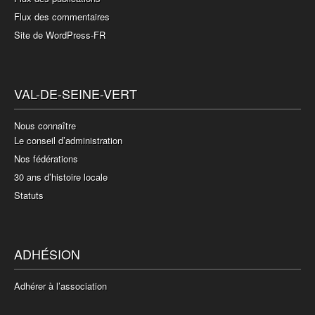
Flux des commentaires
Site de WordPress-FR
VAL-DE-SEINE-VERT
Nous connaître
Le conseil d’administration
Nos fédérations
30 ans d’histoire locale
Statuts
ADHÉSION
Adhérer à l’association