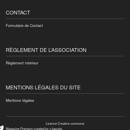
CONTACT
Formulaire de Contact
RÈGLEMENT DE L’ASSOCIATION
Règlement intérieur
MENTIONS LÉGALES DU SITE
Mentions légales
Licence Creative commons
Magazine Premium
created by
c.bavota
.