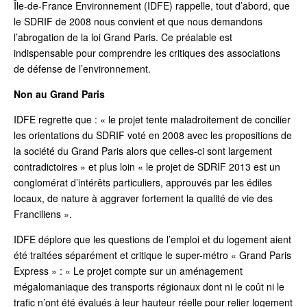
Île-de-France Environnement (IDFE) rappelle, tout d’abord, que
le SDRIF de 2008 nous convient et que nous demandons
l’abrogation de la loi Grand Paris. Ce préalable est
indispensable pour comprendre les critiques des associations
de défense de l’environnement.
Non au Grand Paris
IDFE regrette que : « le projet tente maladroitement de concilier
les orientations du SDRIF voté en 2008 avec les propositions de
la société du Grand Paris alors que celles-ci sont largement
contradictoires » et plus loin « le projet de SDRIF 2013 est un
conglomérat d’intérêts particuliers, approuvés par les édiles
locaux, de nature à aggraver fortement la qualité de vie des
Franciliens ».
IDFE déplore que les questions de l’emploi et du logement aient
été traitées séparément et critique le super-métro « Grand Paris
Express » : « Le projet compte sur un aménagement
mégalomaniaque des transports régionaux dont ni le coût ni le
trafic n’ont été évalués à leur hauteur réelle pour relier logement