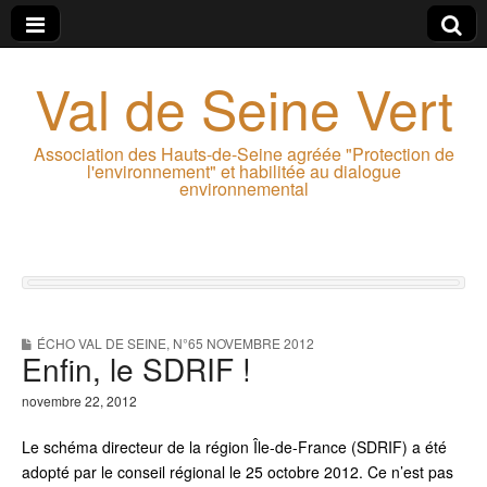
Val de Seine Vert
Association des Hauts-de-Seine agréée "Protection de
l'environnement" et habilitée au dialogue
environnemental
ÉCHO VAL DE SEINE
,
N°65 NOVEMBRE 2012
Enfin, le SDRIF !
novembre 22, 2012
Le schéma directeur de la région Île-de-France (SDRIF) a été
adopté par le conseil régional le 25 octobre 2012. Ce n’est pas