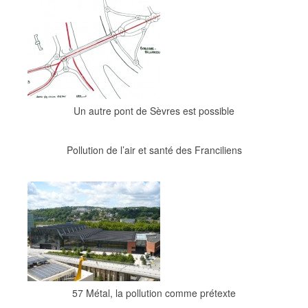
Un autre pont de Sèvres est possible
Pollution de l’air et santé des Franciliens
57 Métal, la pollution comme prétexte