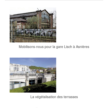
Mobilisons-nous pour la gare Lisch à Asnières
La végétalisation des terrasses