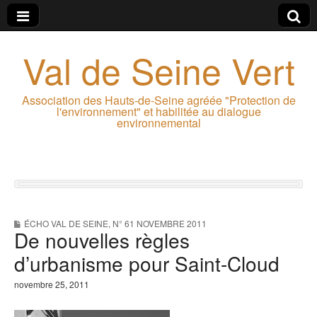
Val de Seine Vert
Association des Hauts-de-Seine agréée "Protection de
l'environnement" et habilitée au dialogue
environnemental
ÉCHO VAL DE SEINE
,
N° 61 NOVEMBRE 2011
De nouvelles règles
d’urbanisme pour Saint-Cloud
novembre 25, 2011