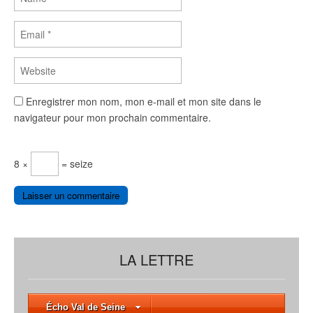
Enregistrer mon nom, mon e-mail et mon site dans le
navigateur pour mon prochain commentaire.
8 ×
= seize
LA LETTRE
Écho Val de Seine