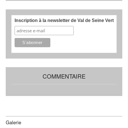
Inscription à la newsletter de Val de Seine Vert
COMMENTAIRE
Galerie