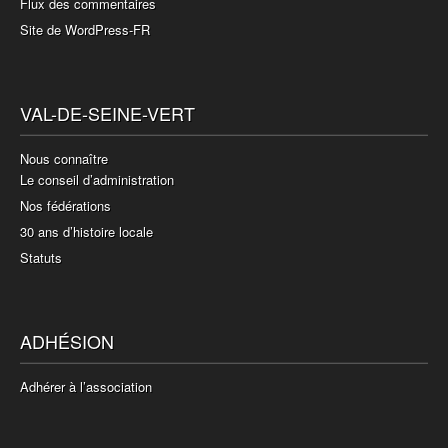
Flux des commentaires
Site de WordPress-FR
VAL-DE-SEINE-VERT
Nous connaître
Le conseil d’administration
Nos fédérations
30 ans d’histoire locale
Statuts
ADHÉSION
Adhérer à l’association