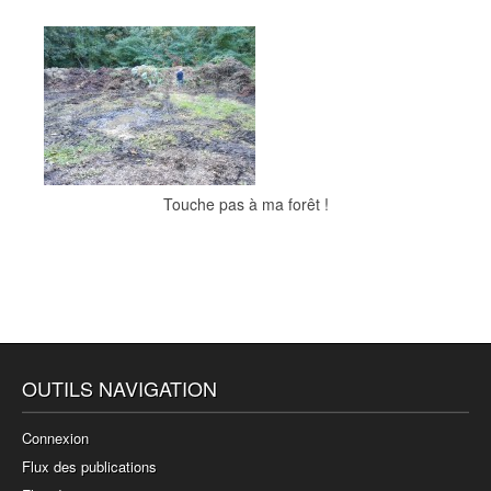
Touche pas à ma forêt !
OUTILS NAVIGATION
Connexion
Flux des publications