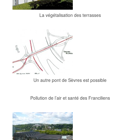
La végétalisation des terrasses
Un autre pont de Sèvres est possible
Pollution de l’air et santé des Franciliens