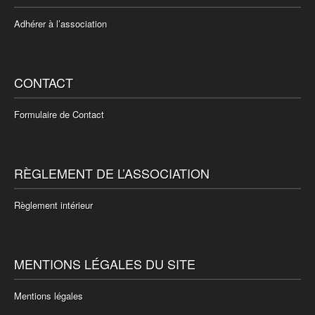
Adhérer à l’association
CONTACT
Formulaire de Contact
RÈGLEMENT DE L’ASSOCIATION
Règlement intérieur
MENTIONS LÉGALES DU SITE
Mentions légales