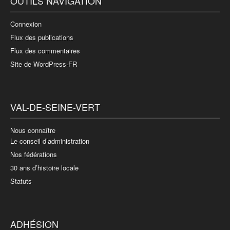
OUTILS NAVIGATION
Connexion
Flux des publications
Flux des commentaires
Site de WordPress-FR
VAL-DE-SEINE-VERT
Nous connaître
Le conseil d’administration
Nos fédérations
30 ans d’histoire locale
Statuts
ADHÉSION