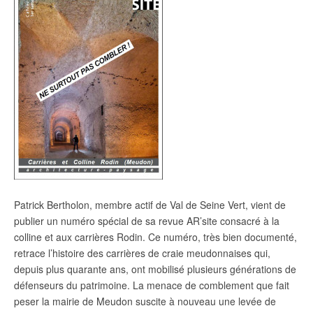
Patrick Bertholon, membre actif de Val de Seine Vert, vient de
publier un numéro spécial de sa revue
AR’site
consacré à la
colline et aux carrières Rodin. Ce numéro, très bien documenté,
retrace l’histoire des carrières de craie meudonnaises qui,
depuis plus quarante ans, ont mobilisé plusieurs générations de
défenseurs du patrimoine. La menace de comblement que fait
peser la mairie de Meudon suscite à nouveau une levée de