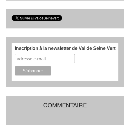
Inscription à la newsletter de Val de Seine Vert
COMMENTAIRE