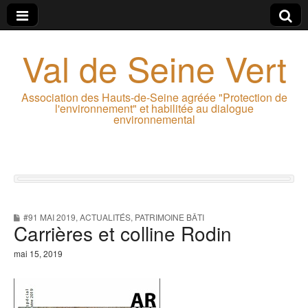
Val de Seine Vert
Association des Hauts-de-Seine agréée "Protection de
l'environnement" et habilitée au dialogue
environnemental
#91 MAI 2019
,
ACTUALITÉS
,
PATRIMOINE BÂTI
Carrières et colline Rodin
mai 15, 2019