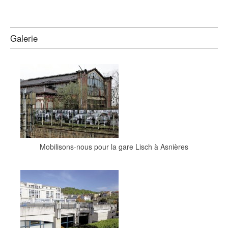
Galerie
Mobilisons-nous pour la gare Lisch à Asnières