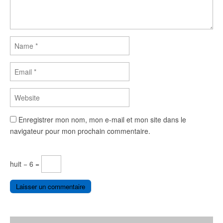
Enregistrer mon nom, mon e-mail et mon site dans le
navigateur pour mon prochain commentaire.
huit − 6 =