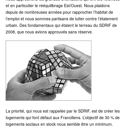
et en particulier le rééquilibrage Est/Ouest. Nous plaidons
depuis de nombreuses années pour rapprocher l’habitat de
l’emploi et nous sommes partisans de lutter contre l’étalement
urbain. Des fondamentaux qui étaient le terreau du SDRIF de
2008, que nous avions approuvés sans réserve.
La priorité, qui nous est rappelée par le SDRIF, est de créer les
logements qui font défaut aux Franciliens. L’objectif de 30 % de
logements sociaux en stock nous semble être un minimum.