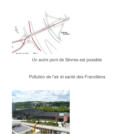
Un autre pont de Sèvres est possible
Pollution de l’air et santé des Franciliens