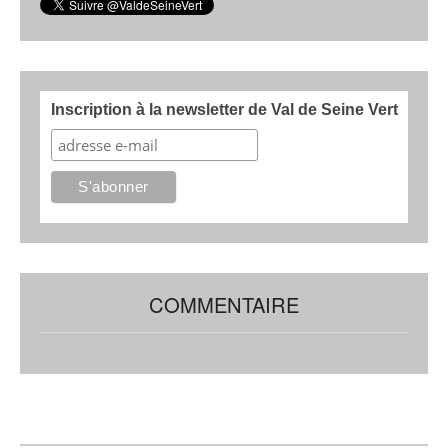
Inscription à la newsletter de Val de Seine Vert
COMMENTAIRE