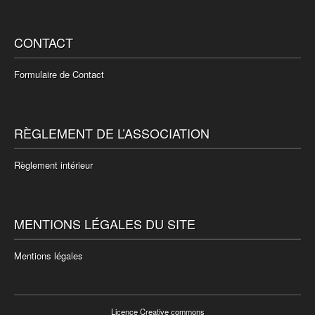
CONTACT
Formulaire de Contact
RÈGLEMENT DE L’ASSOCIATION
Règlement intérieur
MENTIONS LÉGALES DU SITE
Mentions légales
Licence Creative commons