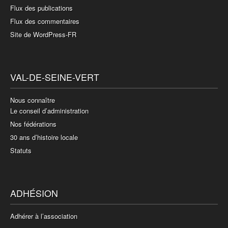
Flux des publications
Flux des commentaires
Site de WordPress-FR
VAL-DE-SEINE-VERT
Nous connaître
Le conseil d’administration
Nos fédérations
30 ans d’histoire locale
Statuts
ADHÉSION
Adhérer à l’association