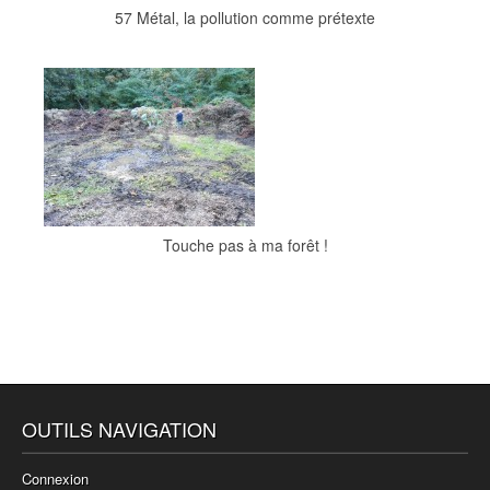
57 Métal, la pollution comme prétexte
Touche pas à ma forêt !
OUTILS NAVIGATION
Connexion