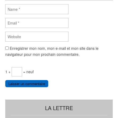
Enregistrer mon nom, mon e-mail et mon site dans le
navigateur pour mon prochain commentaire.
1 +
= neuf
LA LETTRE